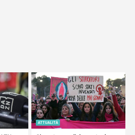
ATTUALITÀ