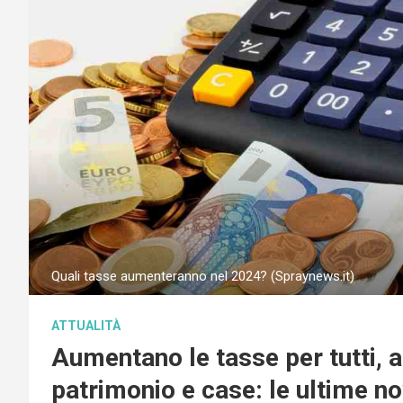
Quali tasse aumenteranno nel 2024? (Spraynews.it)
ATTUALITÀ
Aumentano le tasse per tutti, a
patrimonio e case: le ultime no