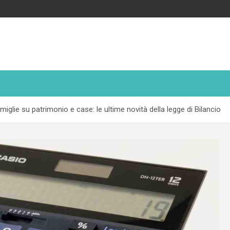
iglie su patrimonio e case: le ultime novità della legge di Bilancio