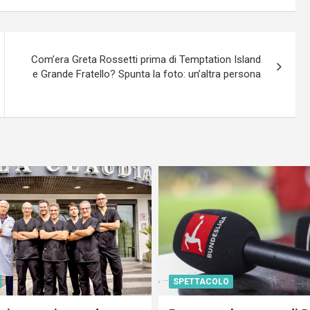
Com’era Greta Rossetti prima di Temptation Island
e Grande Fratello? Spunta la foto: un’altra persona
SPETTACOLO