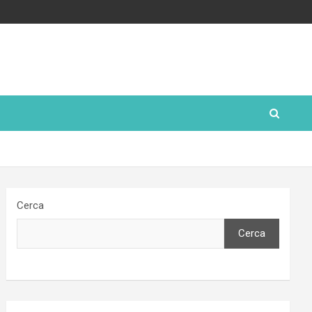
Cerca
Cerca