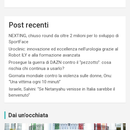
Post recenti
NEXTING, chiuso round da oltre 2 milioni per lo sviluppo di
SportFace
Uroclinic: innovazione ed eccellenza nell’urologia grazie al
Robot ILY e alla formazione avanzata
Prosegue la guerra di DAZN contro il “pezzotto”: cosa
rischia chi continua a usarlo?
Giornata mondiale contro la violenza sulle donne, Onu:
“Una vittima ogni 10 minuti”
Israele, Salvini: “Se Netanyahu venisse in Italia sarebbe il
benvenuto”
Dai un'occhiata