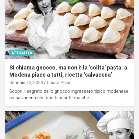
ATTUALITÀ
Si chiama gnocco, ma non è la ‘solita’ pasta: a
Modena piace a tutti, ricetta ‘salvacena’
Gennaio 12, 2024
Chiara Poiani
Scopri il segreto dello gnocco ingrassato tipico modenese:
un salvacena che non ti aspetti ma che…