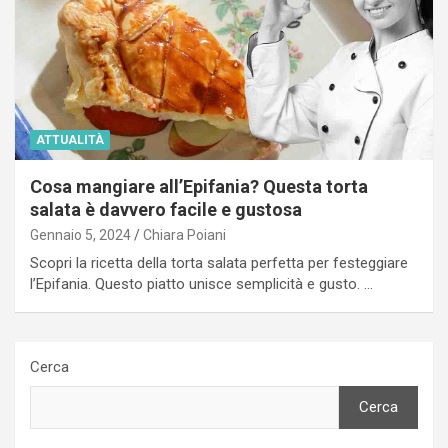
ATTUALITÀ
Cosa mangiare all’Epifania? Questa torta
salata è davvero facile e gustosa
Gennaio 5, 2024
Chiara Poiani
Scopri la ricetta della torta salata perfetta per festeggiare
l’Epifania. Questo piatto unisce semplicità e gusto. …
Cerca
Cerca