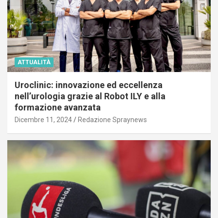
ATTUALITÀ
Uroclinic: innovazione ed eccellenza
nell’urologia grazie al Robot ILY e alla
formazione avanzata
Dicembre 11, 2024
Redazione Spraynews