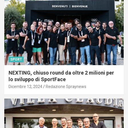
SPORT
NEXTING, chiuso round da oltre 2 milioni per
lo sviluppo di SportFace
Dicembre 12, 2024
Redazione Spraynews