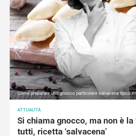
Come preparare uno gnocco particolare salvacena tipico m
ATTUALITÀ
Si chiama gnocco, ma non è la 
tutti, ricetta ‘salvacena’