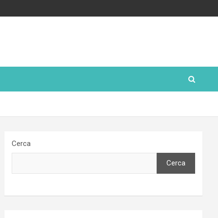
Cerca
Cerca