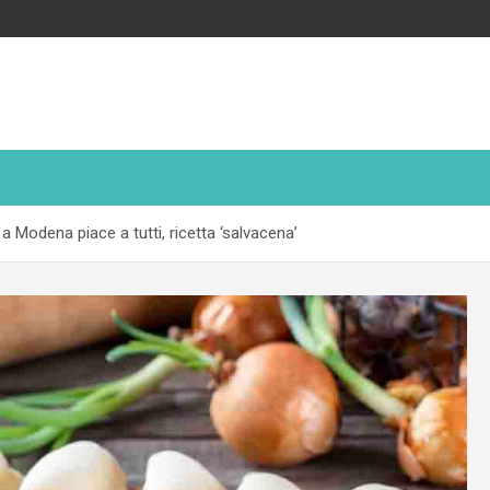
a Modena piace a tutti, ricetta ‘salvacena’