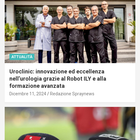
ATTUALITÀ
Uroclinic: innovazione ed eccellenza
nell’urologia grazie al Robot ILY e alla
formazione avanzata
Dicembre 11, 2024
Redazione Spraynews