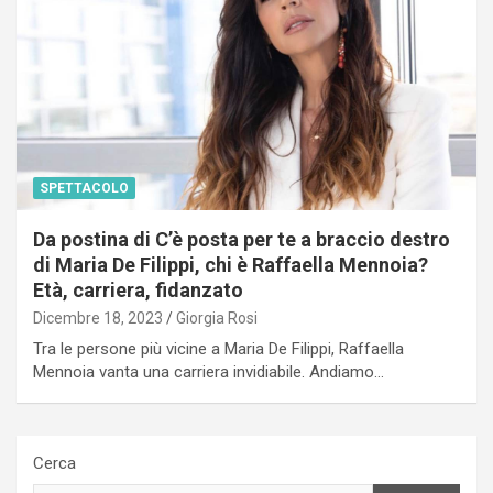
SPETTACOLO
Da postina di C’è posta per te a braccio destro
di Maria De Filippi, chi è Raffaella Mennoia?
Età, carriera, fidanzato
Dicembre 18, 2023
Giorgia Rosi
Tra le persone più vicine a Maria De Filippi, Raffaella
Mennoia vanta una carriera invidiabile. Andiamo…
Cerca