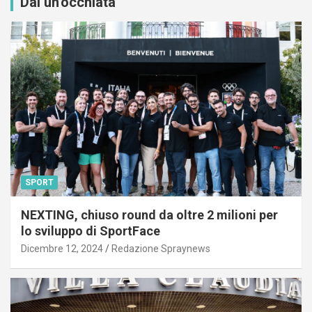
Dai un'occhiata
SPORT
NEXTING, chiuso round da oltre 2 milioni per
lo sviluppo di SportFace
Dicembre 12, 2024
Redazione Spraynews