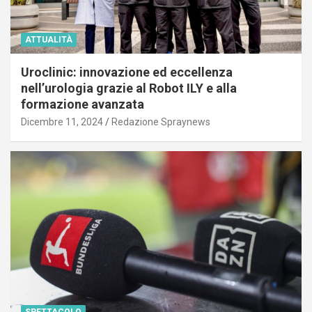
ATTUALITÀ
Uroclinic: innovazione ed eccellenza
nell’urologia grazie al Robot ILY e alla
formazione avanzata
Dicembre 11, 2024
Redazione Spraynews