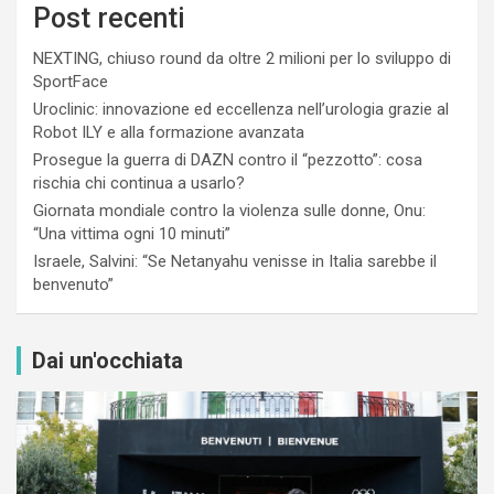
Post recenti
NEXTING, chiuso round da oltre 2 milioni per lo sviluppo di
SportFace
Uroclinic: innovazione ed eccellenza nell’urologia grazie al
Robot ILY e alla formazione avanzata
Prosegue la guerra di DAZN contro il “pezzotto”: cosa
rischia chi continua a usarlo?
Giornata mondiale contro la violenza sulle donne, Onu:
“Una vittima ogni 10 minuti”
Israele, Salvini: “Se Netanyahu venisse in Italia sarebbe il
benvenuto”
Dai un'occhiata