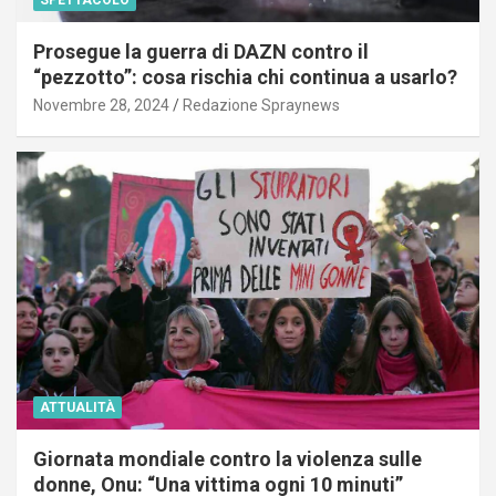
SPETTACOLO
Prosegue la guerra di DAZN contro il
“pezzotto”: cosa rischia chi continua a usarlo?
Novembre 28, 2024
Redazione Spraynews
ATTUALITÀ
Giornata mondiale contro la violenza sulle
donne, Onu: “Una vittima ogni 10 minuti”