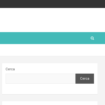
Cerca
Cerca