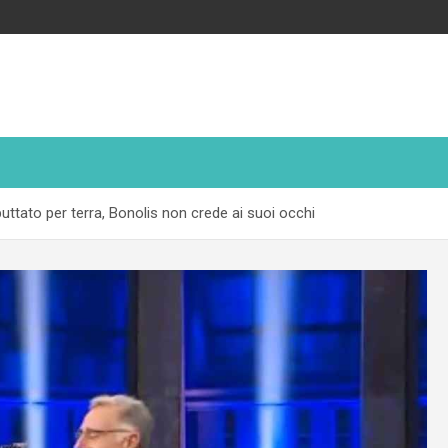
 buttato per terra, Bonolis non crede ai suoi occhi