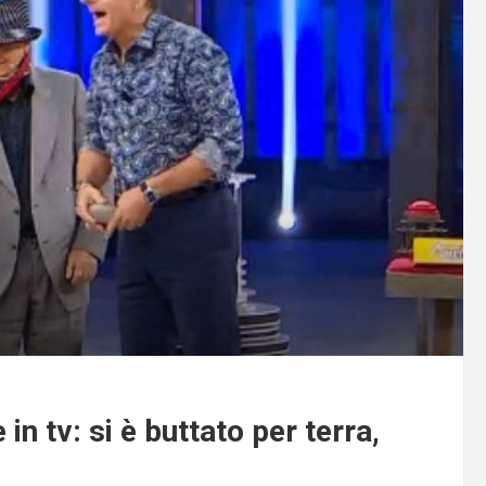
in tv: si è buttato per terra,