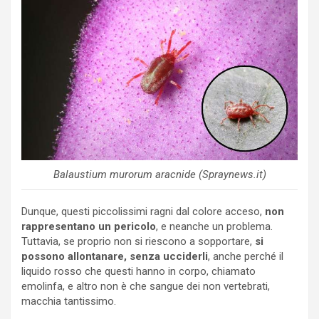
Balaustium murorum aracnide (Spraynews.it)
Dunque, questi piccolissimi ragni dal colore acceso,
non
rappresentano un pericolo
, e neanche un problema.
Tuttavia, se proprio non si riescono a sopportare,
si
possono allontanare, senza ucciderli
, anche perché il
liquido rosso che questi hanno in corpo, chiamato
emolinfa, e altro non è che sangue dei non vertebrati,
macchia tantissimo.