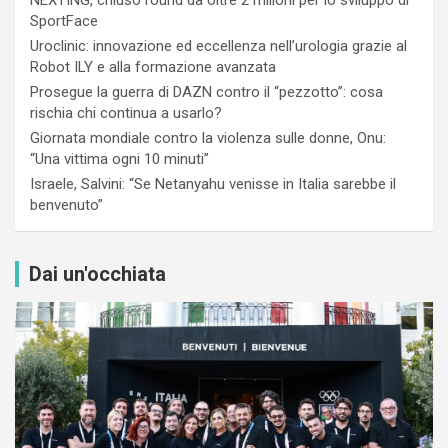
SportFace
Uroclinic: innovazione ed eccellenza nell’urologia grazie al
Robot ILY e alla formazione avanzata
Prosegue la guerra di DAZN contro il “pezzotto”: cosa
rischia chi continua a usarlo?
Giornata mondiale contro la violenza sulle donne, Onu:
“Una vittima ogni 10 minuti”
Israele, Salvini: “Se Netanyahu venisse in Italia sarebbe il
benvenuto”
Dai un'occhiata