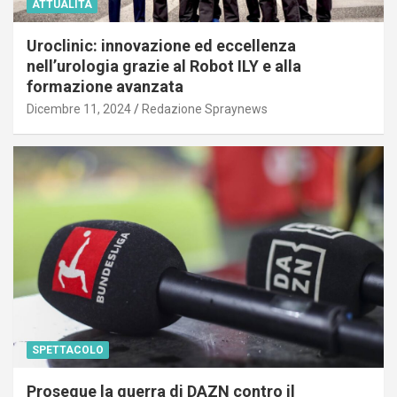
ATTUALITÀ
Uroclinic: innovazione ed eccellenza
nell’urologia grazie al Robot ILY e alla
formazione avanzata
Dicembre 11, 2024
Redazione Spraynews
SPETTACOLO
Prosegue la guerra di DAZN contro il