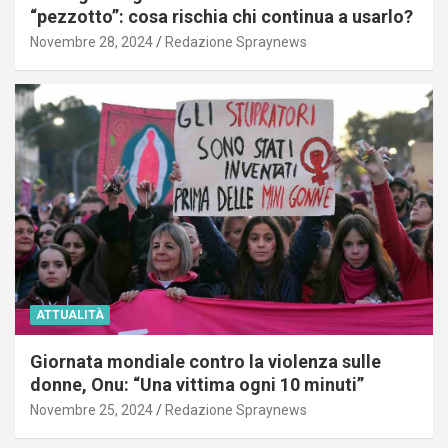
“pezzotto”: cosa rischia chi continua a usarlo?
Novembre 28, 2024
Redazione Spraynews
ATTUALITÀ
Giornata mondiale contro la violenza sulle
donne, Onu: “Una vittima ogni 10 minuti”
Novembre 25, 2024
Redazione Spraynews