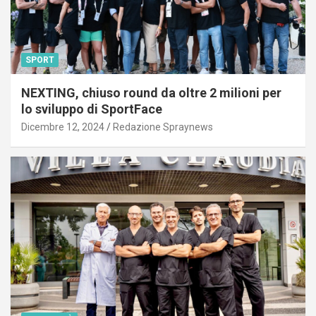
SPORT
NEXTING, chiuso round da oltre 2 milioni per
lo sviluppo di SportFace
Dicembre 12, 2024
Redazione Spraynews