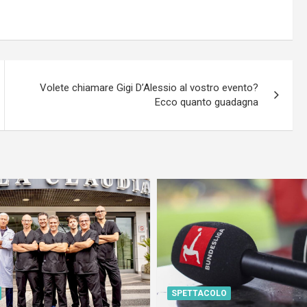
Volete chiamare Gigi D’Alessio al vostro evento?
Ecco quanto guadagna
SPETTACOLO