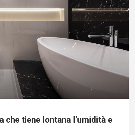
 che tiene lontana l’umidità e