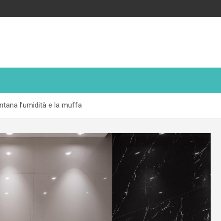
ntana l’umidità e la muffa