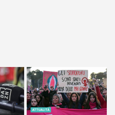
ATTUALITÀ