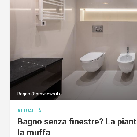
Bagno (Spraynews.it)
ATTUALITÀ
Bagno senza finestre? La pianta
la muffa