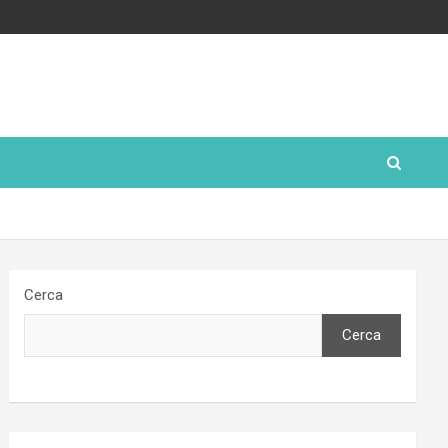
Cerca
Cerca