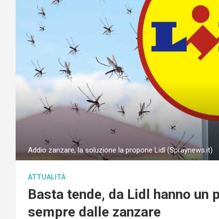
Addio zanzare, la soluzione la propone Lidl (Spraynews.it)
ATTUALITÀ
Basta tende, da Lidl hanno un p
sempre dalle zanzare