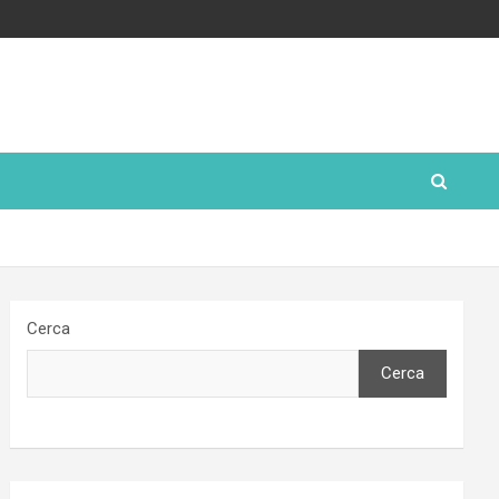
Cerca
Cerca