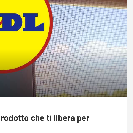
rodotto che ti libera per