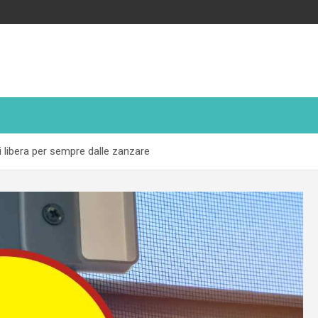
i libera per sempre dalle zanzare