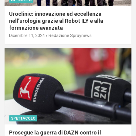
Uroclinic: innovazione ed eccellenza
nell’urologia grazie al Robot ILY e alla
formazione avanzata
Dicembre 11, 2024
Redazione Spraynews
SPETTACOLO
Prosegue la guerra di DAZN contro il