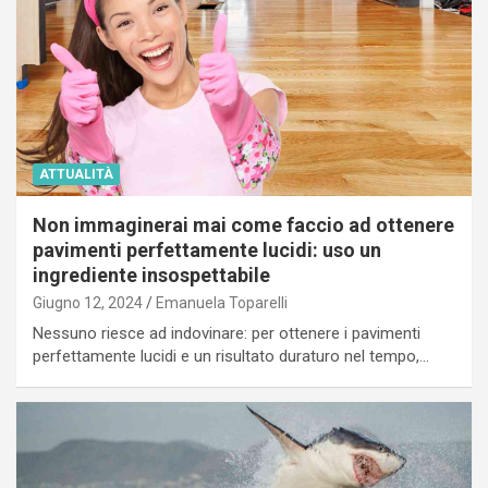
ATTUALITÀ
Non immaginerai mai come faccio ad ottenere
pavimenti perfettamente lucidi: uso un
ingrediente insospettabile
Giugno 12, 2024
Emanuela Toparelli
Nessuno riesce ad indovinare: per ottenere i pavimenti
perfettamente lucidi e un risultato duraturo nel tempo,…