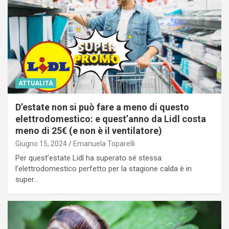
ATTUALITÀ
D’estate non si può fare a meno di questo
elettrodomestico: e quest’anno da Lidl costa
meno di 25€ (e non è il ventilatore)
Giugno 15, 2024
Emanuela Toparelli
Per quest’estate Lidl ha superato sé stessa:
l’elettrodomestico perfetto per la stagione calda è in
super…