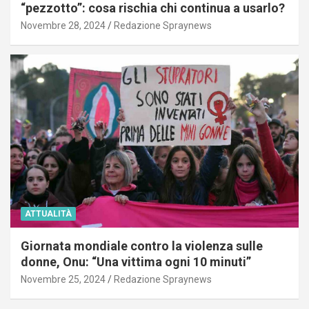
“pezzotto”: cosa rischia chi continua a usarlo?
Novembre 28, 2024
Redazione Spraynews
ATTUALITÀ
Giornata mondiale contro la violenza sulle
donne, Onu: “Una vittima ogni 10 minuti”
Novembre 25, 2024
Redazione Spraynews