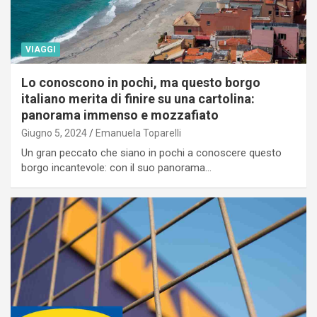
VIAGGI
Lo conoscono in pochi, ma questo borgo
italiano merita di finire su una cartolina:
panorama immenso e mozzafiato
Giugno 5, 2024
Emanuela Toparelli
Un gran peccato che siano in pochi a conoscere questo
borgo incantevole: con il suo panorama…