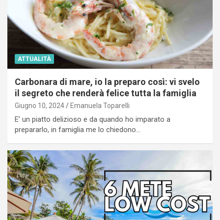
ATTUALITÀ
Carbonara di mare, io la preparo così: vi svelo
il segreto che renderà felice tutta la famiglia
Giugno 10, 2024
Emanuela Toparelli
E’ un piatto delizioso e da quando ho imparato a
prepararlo, in famiglia me lo chiedono…