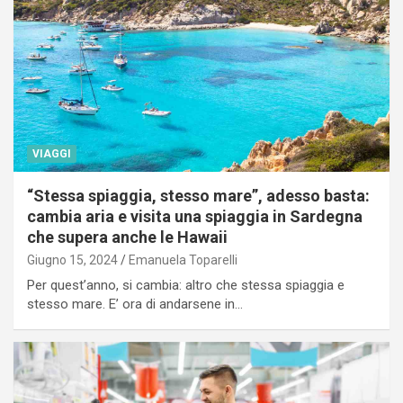
VIAGGI
“Stessa spiaggia, stesso mare”, adesso basta:
cambia aria e visita una spiaggia in Sardegna
che supera anche le Hawaii
Giugno 15, 2024
Emanuela Toparelli
Per quest’anno, si cambia: altro che stessa spiaggia e
stesso mare. E’ ora di andarsene in…