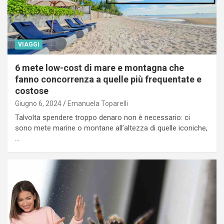
VIAGGI
6 mete low-cost di mare e montagna che
fanno concorrenza a quelle più frequentate e
costose
Giugno 6, 2024
Emanuela Toparelli
Talvolta spendere troppo denaro non è necessario: ci
sono mete marine o montane all’altezza di quelle iconiche,
…