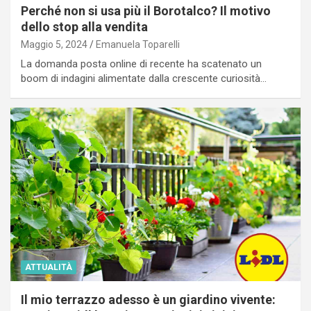
Perché non si usa più il Borotalco? Il motivo
dello stop alla vendita
Maggio 5, 2024
Emanuela Toparelli
La domanda posta online di recente ha scatenato un
boom di indagini alimentate dalla crescente curiosità…
ATTUALITÀ
Il mio terrazzo adesso è un giardino vivente: