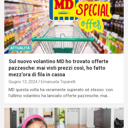
ATTUALITÀ
Sul nuovo volantino MD ho trovato offerte
pazzesche: mai visti prezzi così, ho fatto
mezz’ora di fila in cassa
Giugno 13, 2024
Emanuela Toparelli
MD questa volta ha veramente superato sé stesso: con
l’ultimo volantino ha lanciato offerte pazzesche, mai…