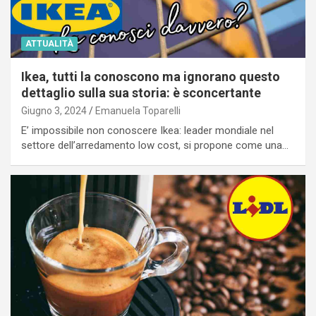
ATTUALITÀ
Ikea, tutti la conoscono ma ignorano questo
dettaglio sulla sua storia: è sconcertante
Giugno 3, 2024
Emanuela Toparelli
E’ impossibile non conoscere Ikea: leader mondiale nel
settore dell’arredamento low cost, si propone come una…