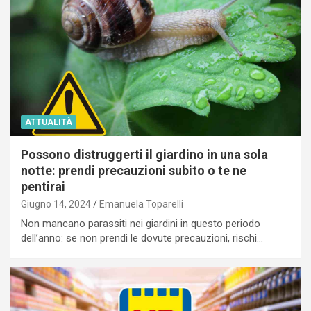
ATTUALITÀ
Possono distruggerti il giardino in una sola
notte: prendi precauzioni subito o te ne
pentirai
Giugno 14, 2024
Emanuela Toparelli
Non mancano parassiti nei giardini in questo periodo
dell’anno: se non prendi le dovute precauzioni, rischi…