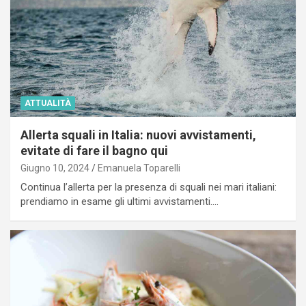
ATTUALITÀ
Allerta squali in Italia: nuovi avvistamenti,
evitate di fare il bagno qui
Giugno 10, 2024
Emanuela Toparelli
Continua l’allerta per la presenza di squali nei mari italiani:
prendiamo in esame gli ultimi avvistamenti.…