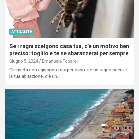
ATTUALITÀ
Se i ragni scelgono casa tua, c’è un motivo ben
preciso: toglilo e te ne sbarazzerai per sempre
Giugno 5, 2024
Emanuela Toparelli
Gli insetti non agiscono mai per caso: se un ragno sceglie
la tua abitazione, c’è un…