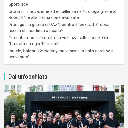
SportFace
Uroclinic: innovazione ed eccellenza nell’urologia grazie al
Robot ILY e alla formazione avanzata
Prosegue la guerra di DAZN contro il “pezzotto”: cosa
rischia chi continua a usarlo?
Giornata mondiale contro la violenza sulle donne, Onu:
“Una vittima ogni 10 minuti”
Israele, Salvini: “Se Netanyahu venisse in Italia sarebbe il
benvenuto”
Dai un'occhiata