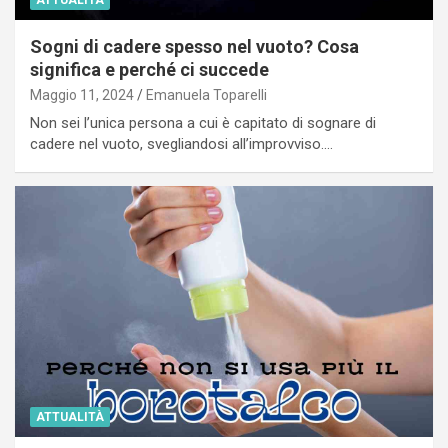
Sogni di cadere spesso nel vuoto? Cosa
significa e perché ci succede
Maggio 11, 2024
Emanuela Toparelli
Non sei l’unica persona a cui è capitato di sognare di
cadere nel vuoto, svegliandosi all’improvviso.…
ATTUALITÀ