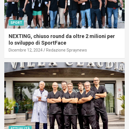
SPORT
NEXTING, chiuso round da oltre 2 milioni per
lo sviluppo di SportFace
Dicembre 12, 2024
Redazione Spraynews
ATTUALITÀ