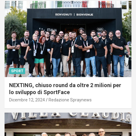
SPORT
NEXTING, chiuso round da oltre 2 milioni per
lo sviluppo di SportFace
Dicembre 12, 2024
Redazione Spraynews