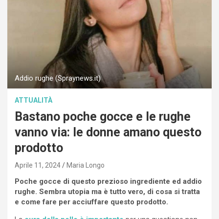
Addio rughe (Spraynews.it)
ATTUALITÀ
Bastano poche gocce e le rughe
vanno via: le donne amano questo
prodotto
Aprile 11, 2024
Maria Longo
Poche gocce di questo prezioso ingrediente ed addio
rughe. Sembra utopia ma è tutto vero, di cosa si tratta
e come fare per acciuffare questo prodotto.