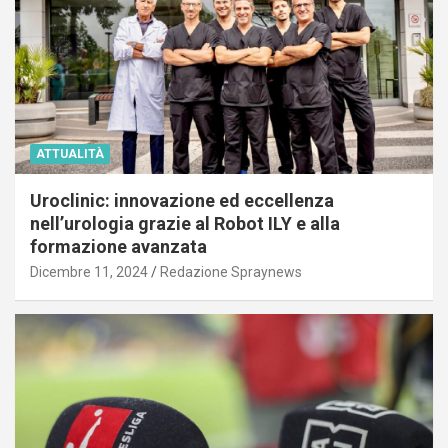
ATTUALITÀ
Uroclinic: innovazione ed eccellenza
nell’urologia grazie al Robot ILY e alla
formazione avanzata
Dicembre 11, 2024
Redazione Spraynews