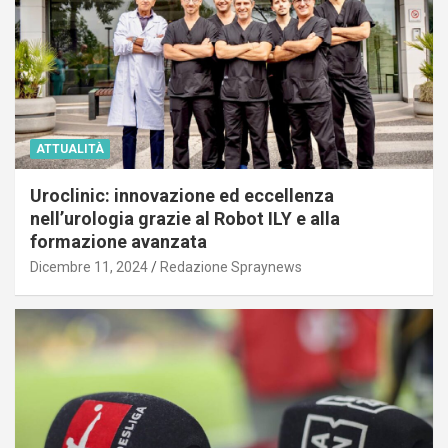
ATTUALITÀ
Uroclinic: innovazione ed eccellenza
nell’urologia grazie al Robot ILY e alla
formazione avanzata
Dicembre 11, 2024
Redazione Spraynews