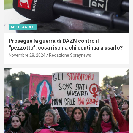
SPETTACOLO
Prosegue la guerra di DAZN contro il
“pezzotto”: cosa rischia chi continua a usarlo?
Novembre 28, 2024
Redazione Spraynews