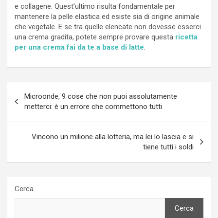
e collagene. Quest’ultimo risulta fondamentale per
mantenere la pelle elastica ed esiste sia di origine animale
che vegetale. E se tra quelle elencate non dovesse esserci
una crema gradita, potete sempre provare questa
ricetta
per una crema fai da te a base di latte
.
Navigazione
Microonde, 9 cose che non puoi assolutamente
articoli
metterci: è un errore che commettono tutti
Vincono un milione alla lotteria, ma lei lo lascia e si
tiene tutti i soldi
Cerca
Cerca