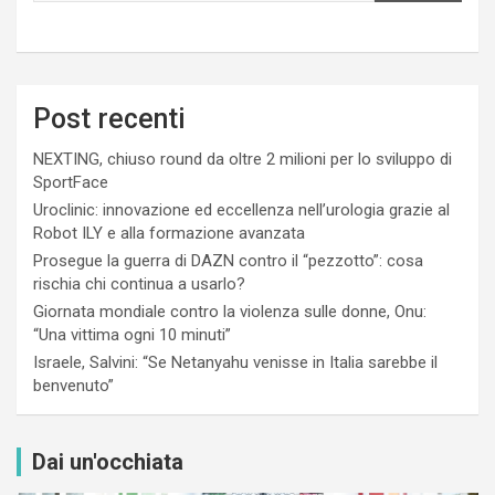
Post recenti
NEXTING, chiuso round da oltre 2 milioni per lo sviluppo di
SportFace
Uroclinic: innovazione ed eccellenza nell’urologia grazie al
Robot ILY e alla formazione avanzata
Prosegue la guerra di DAZN contro il “pezzotto”: cosa
rischia chi continua a usarlo?
Giornata mondiale contro la violenza sulle donne, Onu:
“Una vittima ogni 10 minuti”
Israele, Salvini: “Se Netanyahu venisse in Italia sarebbe il
benvenuto”
Dai un'occhiata