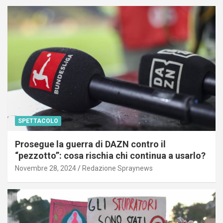
SPETTACOLO
Prosegue la guerra di DAZN contro il
“pezzotto”: cosa rischia chi continua a usarlo?
Novembre 28, 2024
Redazione Spraynews