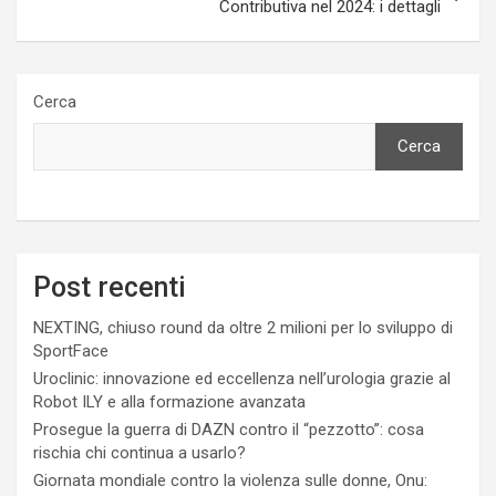
Contributiva nel 2024: i dettagli
Cerca
Cerca
Post recenti
NEXTING, chiuso round da oltre 2 milioni per lo sviluppo di
SportFace
Uroclinic: innovazione ed eccellenza nell’urologia grazie al
Robot ILY e alla formazione avanzata
Prosegue la guerra di DAZN contro il “pezzotto”: cosa
rischia chi continua a usarlo?
Giornata mondiale contro la violenza sulle donne, Onu: