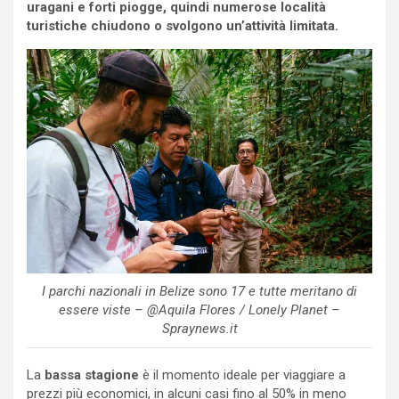
uragani e forti piogge, quindi numerose località
turistiche chiudono o svolgono un’attività limitata.
I parchi nazionali in Belize sono 17 e tutte meritano di
essere viste – @Aquila Flores / Lonely Planet –
Spraynews.it
La
bassa stagione
è il momento ideale per viaggiare a
prezzi più economici, in alcuni casi fino al 50% in meno