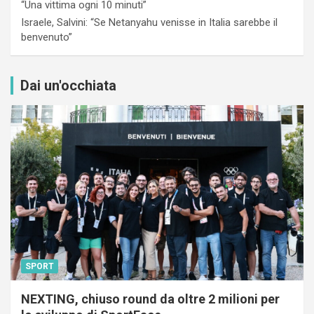
“Una vittima ogni 10 minuti”
Israele, Salvini: “Se Netanyahu venisse in Italia sarebbe il
benvenuto”
Dai un'occhiata
SPORT
NEXTING, chiuso round da oltre 2 milioni per