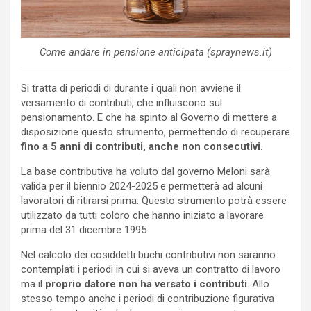
Come andare in pensione anticipata (spraynews.it)
Si tratta di periodi di durante i quali non avviene il
versamento di contributi, che influiscono sul
pensionamento. E che ha spinto al Governo di mettere a
disposizione questo strumento, permettendo di recuperare
fino a 5 anni di contributi, anche non consecutivi.
La base contributiva ha voluto dal governo Meloni sarà
valida per il biennio 2024-2025 e permetterà ad alcuni
lavoratori di ritirarsi prima. Questo strumento potrà essere
utilizzato da tutti coloro che hanno iniziato a lavorare
prima del 31 dicembre 1995.
Nel calcolo dei cosiddetti buchi contributivi non saranno
contemplati i periodi in cui si aveva un contratto di lavoro
ma il
proprio datore non ha versato i contributi
. Allo
stesso tempo anche i periodi di contribuzione figurativa