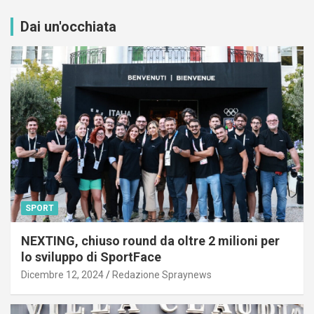
Dai un'occhiata
SPORT
NEXTING, chiuso round da oltre 2 milioni per
lo sviluppo di SportFace
Dicembre 12, 2024
Redazione Spraynews