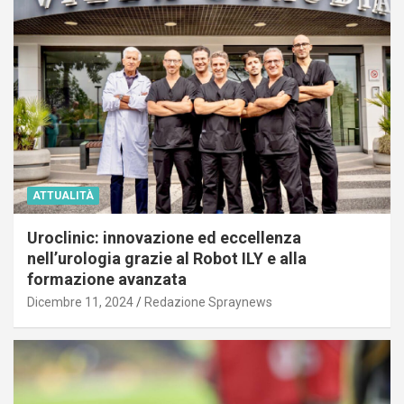
ATTUALITÀ
Uroclinic: innovazione ed eccellenza
nell’urologia grazie al Robot ILY e alla
formazione avanzata
Dicembre 11, 2024
Redazione Spraynews