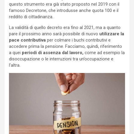
questo strumento era già stato proposto nel 2019 con il
famoso Decretone, che introdusse anche quota 100 e il
reddito di cittadinanza.
La validità di quello decreto era fino al 2021, ma a quanto
pare il prossimo anno sarà possibile di nuovo
utilizzare la
pace contributiva
per colmare i buchi contributivi e
accedere prima la pensione. Facciamo, quindi, riferimento
a quei
periodi di assenza dal lavoro,
come ad esempio la
disoccupazione o le interruzioni tra un’occupazione e
l’altra.