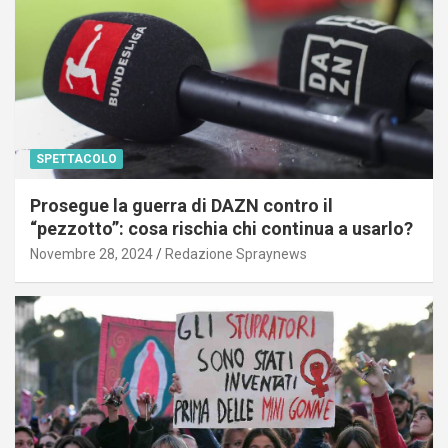
SPETTACOLO
Prosegue la guerra di DAZN contro il
“pezzotto”: cosa rischia chi continua a usarlo?
Novembre 28, 2024
Redazione Spraynews