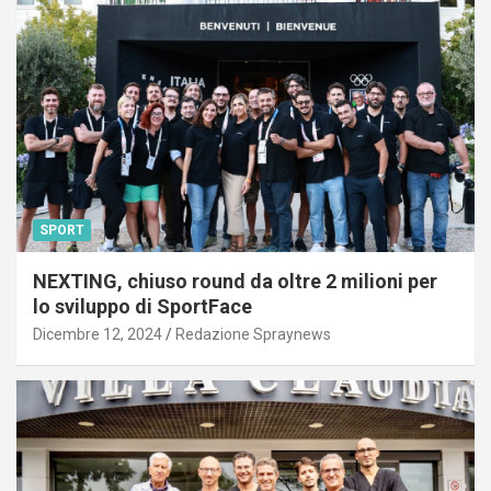
SPORT
NEXTING, chiuso round da oltre 2 milioni per
lo sviluppo di SportFace
Dicembre 12, 2024
Redazione Spraynews