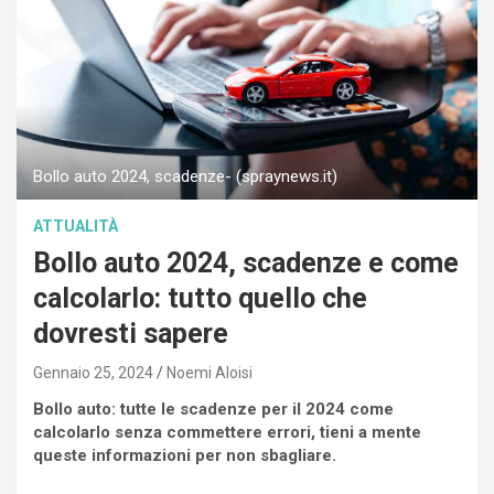
Bollo auto 2024, scadenze- (spraynews.it)
ATTUALITÀ
Bollo auto 2024, scadenze e come
calcolarlo: tutto quello che
dovresti sapere
Gennaio 25, 2024
Noemi Aloisi
Bollo auto: tutte le scadenze per il 2024 come
calcolarlo senza commettere errori, tieni a mente
queste informazioni per non sbagliare.