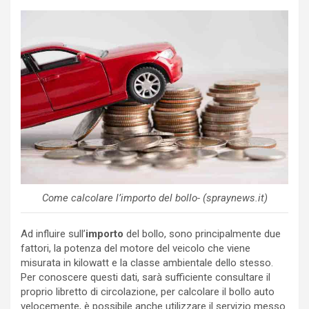
Come calcolare l’importo del bollo- (spraynews.it)
Ad influire sull’
importo
del bollo, sono principalmente due
fattori, la potenza del motore del veicolo che viene
misurata in kilowatt e la classe ambientale dello stesso.
Per conoscere questi dati, sarà sufficiente consultare il
proprio libretto di circolazione, per calcolare il bollo auto
velocemente, è possibile anche utilizzare il servizio messo