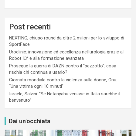
Post recenti
NEXTING, chiuso round da oltre 2 milioni per lo sviluppo di
SportFace
Uroclinic: innovazione ed eccellenza nell’urologia grazie al
Robot ILY e alla formazione avanzata
Prosegue la guerra di DAZN contro il “pezzotto”: cosa
rischia chi continua a usarlo?
Giornata mondiale contro la violenza sulle donne, Onu:
“Una vittima ogni 10 minuti”
Israele, Salvini: “Se Netanyahu venisse in Italia sarebbe il
benvenuto”
Dai un'occhiata