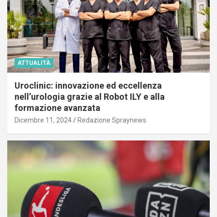
ATTUALITÀ
Uroclinic: innovazione ed eccellenza
nell’urologia grazie al Robot ILY e alla
formazione avanzata
Dicembre 11, 2024
Redazione Spraynews