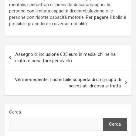
mentale, i percettori di indennità di accompagno, le
persone con limitata capacità di deambulazione o le
persone con ridotte capacità motorie. Per
pagare
il bollo è
possibile procedere in diverse modalità.
Navigazione
Assegno di inclusione 635 euro in media, chi ne ha
articoli
diritto e cosa fare per averlo
Verme-serpente, l’incredibile scoperta di un gruppo di
scienziati: di cosa si tratta
Cerca
Cerca