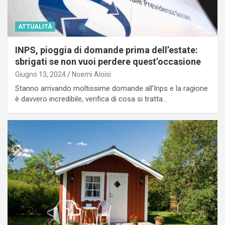
ATTUALITÀ
INPS, pioggia di domande prima dell’estate:
sbrigati se non vuoi perdere quest’occasione
Giugno 13, 2024
Noemi Aloisi
Stanno arrivando moltissime domande all’Inps e la ragione
è davvero incredibile, verifica di cosa si tratta…