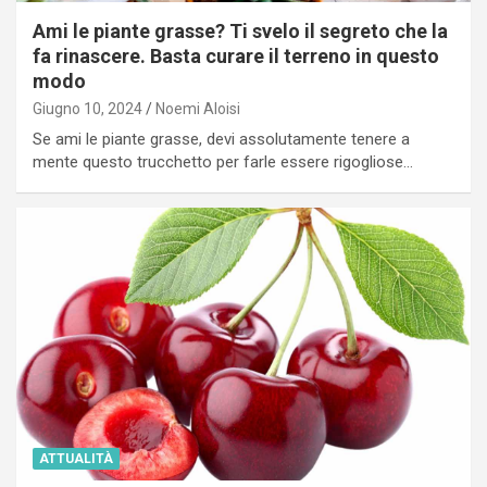
Ami le piante grasse? Ti svelo il segreto che la
fa rinascere. Basta curare il terreno in questo
modo
Giugno 10, 2024
Noemi Aloisi
Se ami le piante grasse, devi assolutamente tenere a
mente questo trucchetto per farle essere rigogliose…
ATTUALITÀ