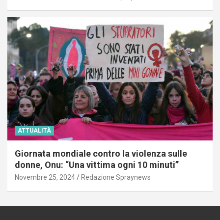
ATTUALITÀ
Giornata mondiale contro la violenza sulle
donne, Onu: “Una vittima ogni 10 minuti”
Novembre 25, 2024
Redazione Spraynews