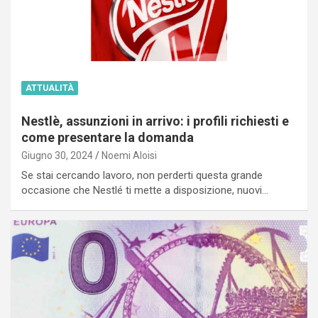
ATTUALITÀ
Nestlè, assunzioni in arrivo: i profili richiesti e
come presentare la domanda
Giugno 30, 2024
Noemi Aloisi
Se stai cercando lavoro, non perderti questa grande
occasione che Nestlé ti mette a disposizione, nuovi…