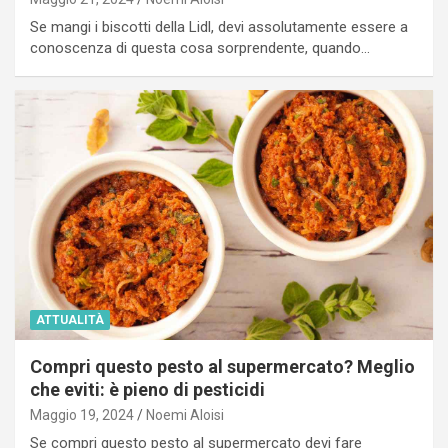
Se mangi i biscotti della Lidl, devi assolutamente essere a
conoscenza di questa cosa sorprendente, quando…
ATTUALITÀ
Compri questo pesto al supermercato? Meglio
che eviti: è pieno di pesticidi
Maggio 19, 2024
Noemi Aloisi
Se compri questo pesto al supermercato devi fare