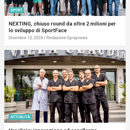
SPORT
NEXTING, chiuso round da oltre 2 milioni per
lo sviluppo di SportFace
Dicembre 12, 2024
Redazione Spraynews
ATTUALITÀ