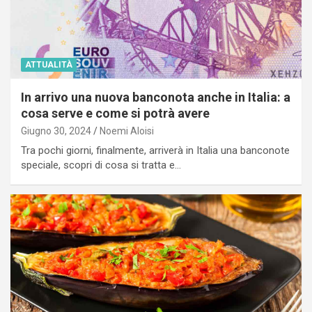
ATTUALITÀ
In arrivo una nuova banconota anche in Italia: a
cosa serve e come si potrà avere
Giugno 30, 2024
Noemi Aloisi
Tra pochi giorni, finalmente, arriverà in Italia una banconote
speciale, scopri di cosa si tratta e…