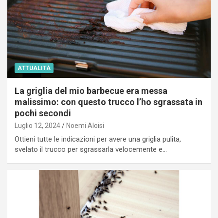
ATTUALITÀ
La griglia del mio barbecue era messa
malissimo: con questo trucco l’ho sgrassata in
pochi secondi
Luglio 12, 2024
Noemi Aloisi
Ottieni tutte le indicazioni per avere una griglia pulita,
svelato il trucco per sgrassarla velocemente e…