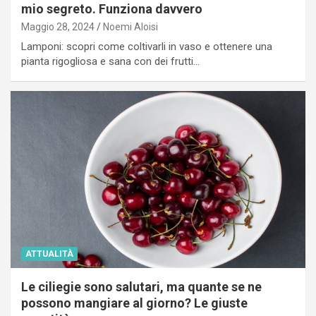
mio segreto. Funziona davvero
Maggio 28, 2024
Noemi Aloisi
Lamponi: scopri come coltivarli in vaso e ottenere una
pianta rigogliosa e sana con dei frutti…
ATTUALITÀ
Le ciliegie sono salutari, ma quante se ne
possono mangiare al giorno? Le giuste