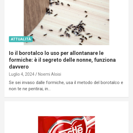
ATTUALITÀ
Io il borotalco lo uso per allontanare le
formiche: è il segreto delle nonne, funziona
davvero
Luglio 4, 2024
Noemi Aloisi
Se sei invaso dalle formiche, usa il metodo del borotalco e
non te ne pentirai, in…