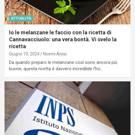
ATTUALITÀ
Io le melanzane le faccio con la ricetta di
Cannavacciuolo: una vera bontà. Vi svelo la
ricetta
Giugno 19, 2024
Noemi Aloisi
Da quando preparo le melanzane così sono ancora più
buone, questa ricetta è davvero incredibile l’ho…