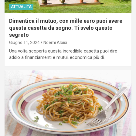
ATTUALITÀ
Dimentica il mutuo, con mille euro puoi avere
questa casetta da sogno. Ti svelo questo
segreto
Giugno 11, 2024
Noemi Aloisi
Una volta scoperta questa incredibile casetta puoi dire
addio a finanziamenti e mutui, economica più di…