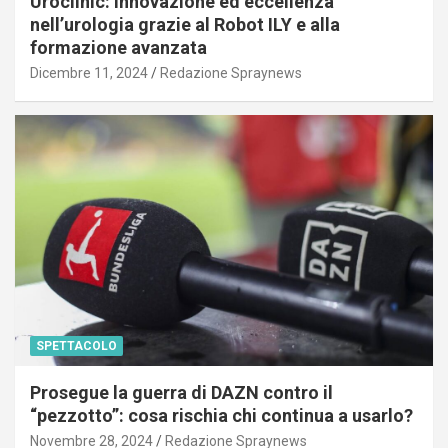
Uroclinic: innovazione ed eccellenza
nell’urologia grazie al Robot ILY e alla
formazione avanzata
Dicembre 11, 2024
Redazione Spraynews
SPETTACOLO
Prosegue la guerra di DAZN contro il
“pezzotto”: cosa rischia chi continua a usarlo?
Novembre 28, 2024
Redazione Spraynews