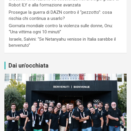
Robot ILY e alla formazione avanzata
Prosegue la guerra di DAZN contro il “pezzotto”: cosa
rischia chi continua a usarlo?
Giornata mondiale contro la violenza sulle donne, Onu:
“Una vittima ogni 10 minuti”
Israele, Salvini: “Se Netanyahu venisse in Italia sarebbe il
benvenuto”
Dai un'occhiata