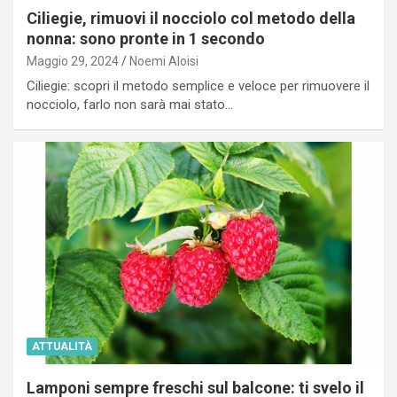
Ciliegie, rimuovi il nocciolo col metodo della
nonna: sono pronte in 1 secondo
Maggio 29, 2024
Noemi Aloisi
Ciliegie: scopri il metodo semplice e veloce per rimuovere il
nocciolo, farlo non sarà mai stato…
ATTUALITÀ
Lamponi sempre freschi sul balcone: ti svelo il