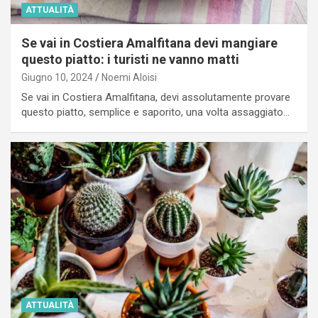
ATTUALITÀ
Se vai in Costiera Amalfitana devi mangiare
questo piatto: i turisti ne vanno matti
Giugno 10, 2024
Noemi Aloisi
Se vai in Costiera Amalfitana, devi assolutamente provare
questo piatto, semplice e saporito, una volta assaggiato…
ATTUALITÀ