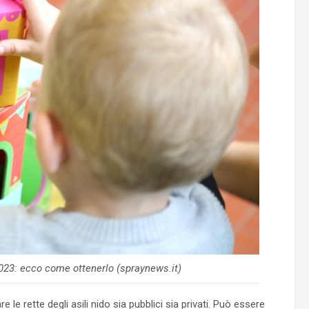
2023: ecco come ottenerlo (spraynews.it)
rette degli asili nido sia pubblici sia privati. Può essere