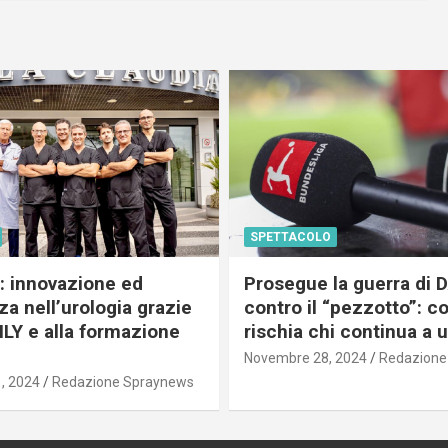
SPETTACOLO
c: innovazione ed
Prosegue la guerra di
a nell’urologia grazie
contro il “pezzotto”: c
ILY e alla formazione
rischia chi continua a 
Novembre 28, 2024
Redazione
, 2024
Redazione Spraynews