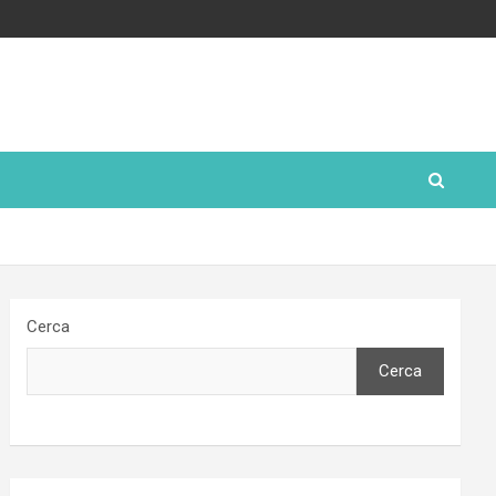
Cerca
Cerca