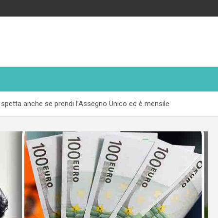
i spetta anche se prendi l’Assegno Unico ed è mensile