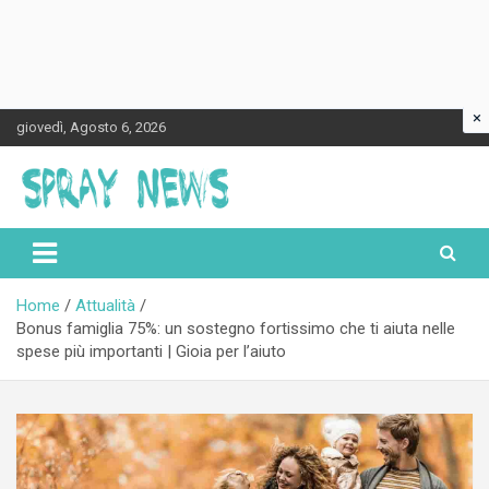
×
Skip
giovedì, Agosto 6, 2026
to
content
Spraynews.it
Home
Attualità
Bonus famiglia 75%: un sostegno fortissimo che ti aiuta nelle
spese più importanti | Gioia per l’aiuto