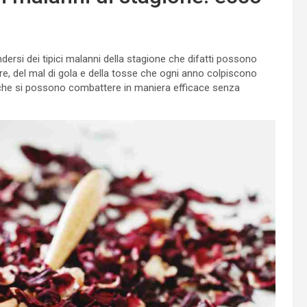
ersi dei tipici malanni della stagione che difatti possono
ore, del mal di gola e della tosse che ogni anno colpiscono
e che si possono combattere in maniera efficace senza