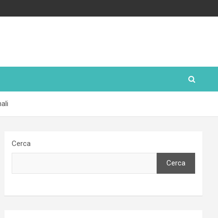
ali
Cerca
Cerca