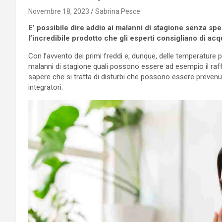
Novembre 18, 2023
Sabrina Pesce
E’ possibile dire addio ai malanni di stagione senza spe
l’incredibile prodotto che gli esperti consigliano di acq
Con l’avvento dei primi freddi e, dunque, delle temperature pi
malanni di stagione quali possono essere ad esempio il raffr
sapere che si tratta di disturbi che possono essere prevenut
integratori.