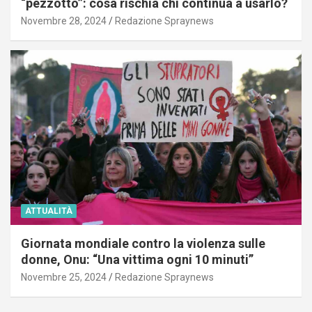
“pezzotto”: cosa rischia chi continua a usarlo?
Novembre 28, 2024
Redazione Spraynews
ATTUALITÀ
Giornata mondiale contro la violenza sulle
donne, Onu: “Una vittima ogni 10 minuti”
Novembre 25, 2024
Redazione Spraynews