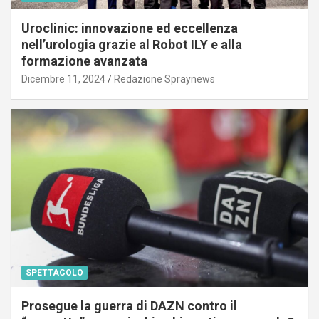
Uroclinic: innovazione ed eccellenza
nell’urologia grazie al Robot ILY e alla
formazione avanzata
Dicembre 11, 2024
Redazione Spraynews
SPETTACOLO
Prosegue la guerra di DAZN contro il