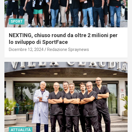
SPORT
NEXTING, chiuso round da oltre 2 milioni per
lo sviluppo di SportFace
Dicembre 12, 2024
Redazione Spraynews
ATTUALITÀ