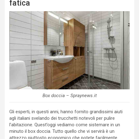
fatica
Box doccia – Spraynews.it
Gli esperti, in questi anni, hanno fornito grandissimi aiuti
agli italiani svelando dei trucchetti notevoli per pulire
l’abitazione. Quest’oggi vediamo come sistemare in un
minuto il box doccia. Tutto quello che vi servirà è un
attrezzo piuttosto economico che potete facilmente