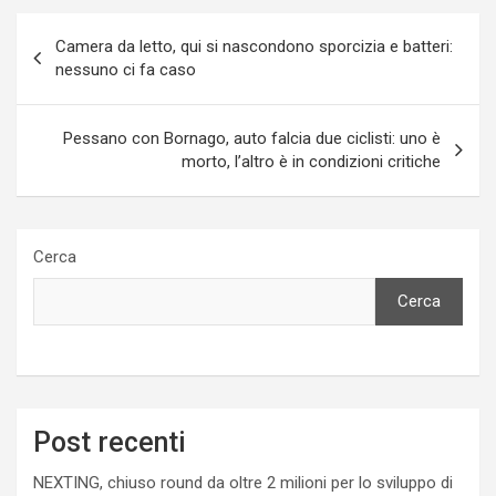
Navigazione
Camera da letto, qui si nascondono sporcizia e batteri:
articoli
nessuno ci fa caso
Pessano con Bornago, auto falcia due ciclisti: uno è
morto, l’altro è in condizioni critiche
Cerca
Cerca
Post recenti
NEXTING, chiuso round da oltre 2 milioni per lo sviluppo di