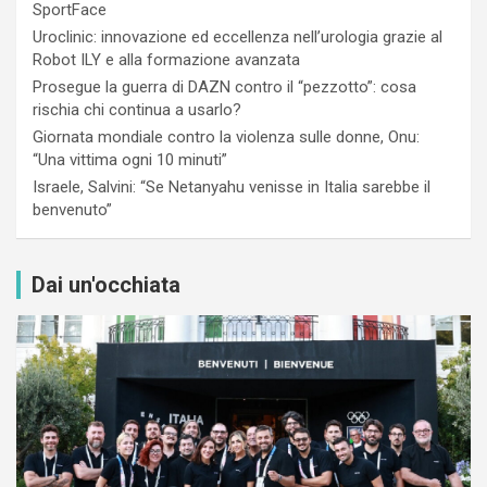
SportFace
Uroclinic: innovazione ed eccellenza nell’urologia grazie al
Robot ILY e alla formazione avanzata
Prosegue la guerra di DAZN contro il “pezzotto”: cosa
rischia chi continua a usarlo?
Giornata mondiale contro la violenza sulle donne, Onu:
“Una vittima ogni 10 minuti”
Israele, Salvini: “Se Netanyahu venisse in Italia sarebbe il
benvenuto”
Dai un'occhiata