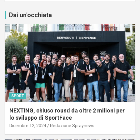
Dai un'occhiata
SPORT
NEXTING, chiuso round da oltre 2 milioni per
lo sviluppo di SportFace
Dicembre 12, 2024
Redazione Spraynews