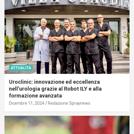
ATTUALITÀ
Uroclinic: innovazione ed eccellenza
nell’urologia grazie al Robot ILY e alla
formazione avanzata
Dicembre 11, 2024
Redazione Spraynews