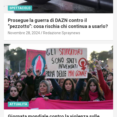
SPETTACOLO
Prosegue la guerra di DAZN contro il
“pezzotto”: cosa rischia chi continua a usarlo?
Novembre 28, 2024
Redazione Spraynews
ATTUALITÀ
Giornata mondiale contro la violenza sulle