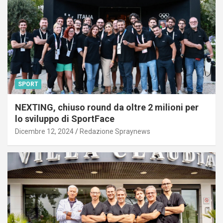
SPORT
NEXTING, chiuso round da oltre 2 milioni per
lo sviluppo di SportFace
Dicembre 12, 2024
Redazione Spraynews