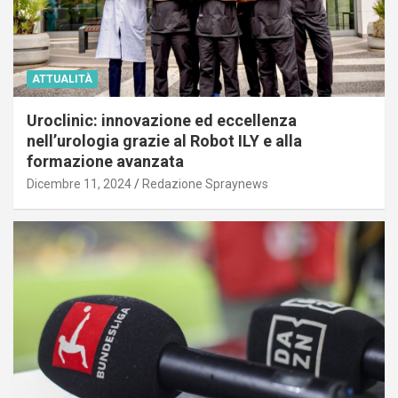
ATTUALITÀ
Uroclinic: innovazione ed eccellenza
nell’urologia grazie al Robot ILY e alla
formazione avanzata
Dicembre 11, 2024
Redazione Spraynews