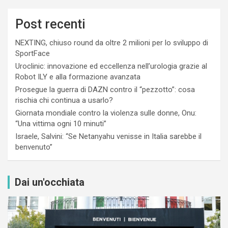
Post recenti
NEXTING, chiuso round da oltre 2 milioni per lo sviluppo di
SportFace
Uroclinic: innovazione ed eccellenza nell’urologia grazie al
Robot ILY e alla formazione avanzata
Prosegue la guerra di DAZN contro il “pezzotto”: cosa
rischia chi continua a usarlo?
Giornata mondiale contro la violenza sulle donne, Onu:
“Una vittima ogni 10 minuti”
Israele, Salvini: “Se Netanyahu venisse in Italia sarebbe il
benvenuto”
Dai un'occhiata