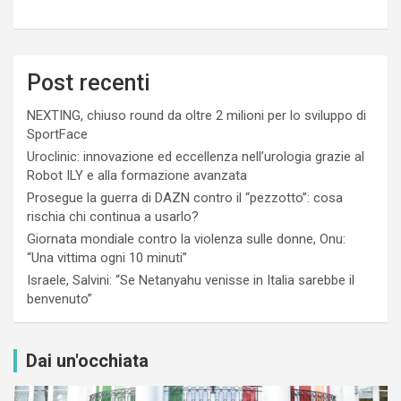
Post recenti
NEXTING, chiuso round da oltre 2 milioni per lo sviluppo di
SportFace
Uroclinic: innovazione ed eccellenza nell’urologia grazie al
Robot ILY e alla formazione avanzata
Prosegue la guerra di DAZN contro il “pezzotto”: cosa
rischia chi continua a usarlo?
Giornata mondiale contro la violenza sulle donne, Onu:
“Una vittima ogni 10 minuti”
Israele, Salvini: “Se Netanyahu venisse in Italia sarebbe il
benvenuto”
Dai un'occhiata