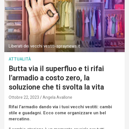
Liberati dei vecchi vestiti-spraynews.it
ATTUALITÀ
Butta via il superfluo e ti rifai
l’armadio a costo zero, la
soluzione che ti svolta la vita
Ottobre 22, 2023
Angela Avallone
Rifai l’armadio dando via i tuoi vecchi vestiti: cambi
stile e guadagni. Ecco come organizzare un bel
mercatino.