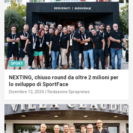
SPORT
NEXTING, chiuso round da oltre 2 milioni per
lo sviluppo di SportFace
Dicembre 12, 2024
Redazione Spraynews