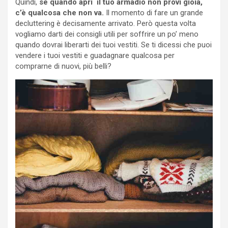
Quindi,
se quando apri il tuo armadio non provi gioia,
c’è qualcosa che non va.
Il momento di fare un grande
decluttering è decisamente arrivato. Però questa volta
vogliamo darti dei consigli utili per soffrire un po’ meno
quando dovrai liberarti dei tuoi vestiti. Se ti dicessi che puoi
vendere i tuoi vestiti e guadagnare qualcosa per
comprarne di nuovi, più belli?