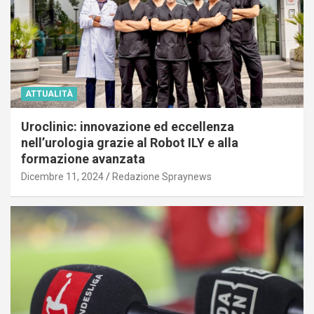
ATTUALITÀ
Uroclinic: innovazione ed eccellenza
nell’urologia grazie al Robot ILY e alla
formazione avanzata
Dicembre 11, 2024
Redazione Spraynews