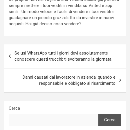
sempre mettere i tuoi vestiti in vendita su Vinted e app
simili. Un modo veloce e facile di vendere i tuoi vestiti e
guadagnare un piccolo gruzzoletto da investire in nuovi
acquisti. Hai già deciso cosa vendere?
Navigazione
Se usi WhatsApp tutti i giorni devi assolutamente
articoli
conoscere questi trucchi: ti svolteranno la giornata
Danni causati dal lavoratore in azienda: quando è
responsabile e obbligato al risarcimento
Cerca
Cerca