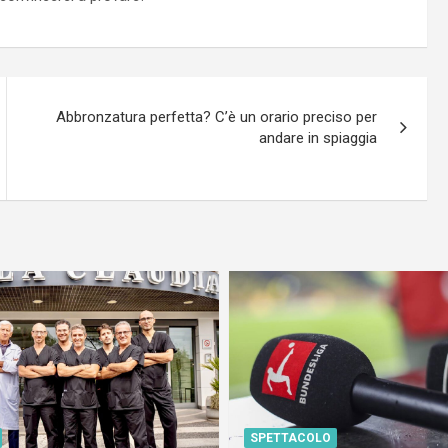
Abbronzatura perfetta? C’è un orario preciso per
andare in spiaggia
SPETTACOLO