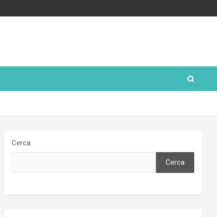
Cerca
Cerca