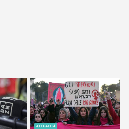
ATTUALITÀ