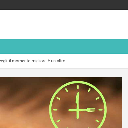
egli: il momento migliore è un altro