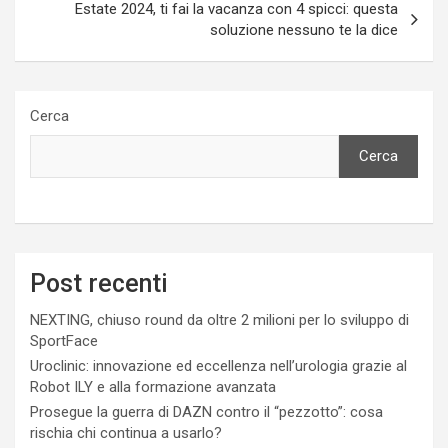
Estate 2024, ti fai la vacanza con 4 spicci: questa
soluzione nessuno te la dice
Cerca
Cerca
Post recenti
NEXTING, chiuso round da oltre 2 milioni per lo sviluppo di
SportFace
Uroclinic: innovazione ed eccellenza nell’urologia grazie al
Robot ILY e alla formazione avanzata
Prosegue la guerra di DAZN contro il “pezzotto”: cosa
rischia chi continua a usarlo?