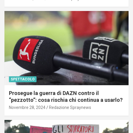
SPETTACOLO
Prosegue la guerra di DAZN contro il
“pezzotto”: cosa rischia chi continua a usarlo?
Novembre 28, 2024
Redazione Spraynews