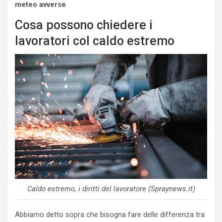
meteo avverse
.
Cosa possono chiedere i
lavoratori col caldo estremo
Caldo estremo, i diritti del lavoratore (Spraynews.it)
Abbiamo detto sopra che bisogna fare delle differenza tra