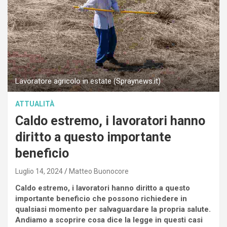
Lavoratore agricolo in estate (Spraynews.it)
ATTUALITÀ
Caldo estremo, i lavoratori hanno
diritto a questo importante
beneficio
Luglio 14, 2024
Matteo Buonocore
Caldo estremo, i lavoratori hanno diritto a questo
importante beneficio che possono richiedere in
qualsiasi momento per salvaguardare la propria salute.
Andiamo a scoprire cosa dice la legge in questi casi