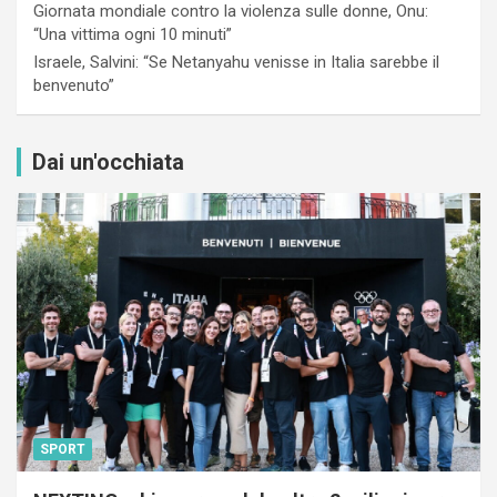
Giornata mondiale contro la violenza sulle donne, Onu:
“Una vittima ogni 10 minuti”
Israele, Salvini: “Se Netanyahu venisse in Italia sarebbe il
benvenuto”
Dai un'occhiata
SPORT