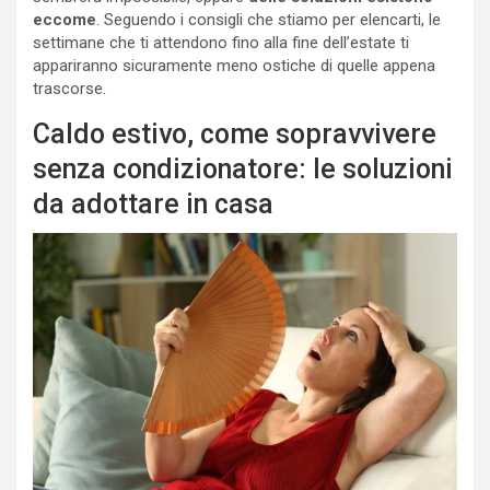
eccome
. Seguendo i consigli che stiamo per elencarti, le
settimane che ti attendono fino alla fine dell’estate ti
appariranno sicuramente meno ostiche di quelle appena
trascorse.
Caldo estivo, come sopravvivere
senza condizionatore: le soluzioni
da adottare in casa