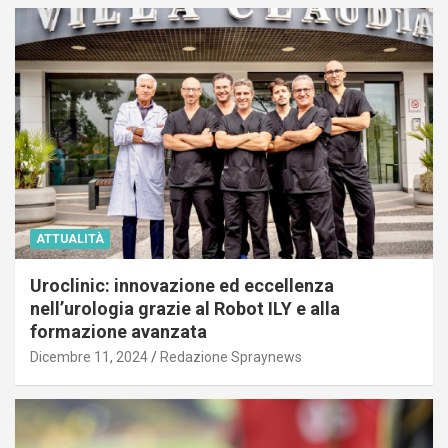
ATTUALITÀ
Uroclinic: innovazione ed eccellenza
nell’urologia grazie al Robot ILY e alla
formazione avanzata
Dicembre 11, 2024
Redazione Spraynews