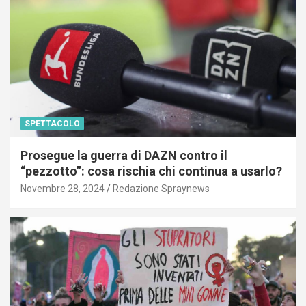
SPETTACOLO
Prosegue la guerra di DAZN contro il
“pezzotto”: cosa rischia chi continua a usarlo?
Novembre 28, 2024
Redazione Spraynews