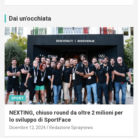
Dai un'occhiata
SPORT
NEXTING, chiuso round da oltre 2 milioni per
lo sviluppo di SportFace
Dicembre 12, 2024
Redazione Spraynews