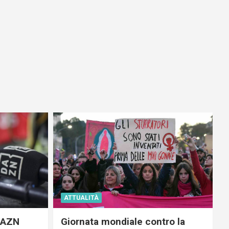
ATTUALITÀ
 DAZN
Giornata mondiale contro la