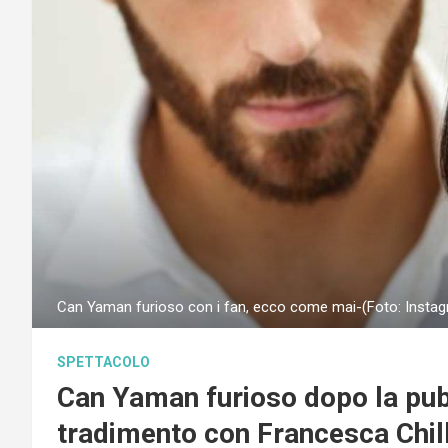
Can Yaman furioso con i fan, ecco come mai-(Foto: Instag
SPETTACOLO
Can Yaman furioso dopo la pubb
tradimento con Francesca Chil