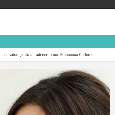
di un video girato a tradimento con Francesca Chillemi