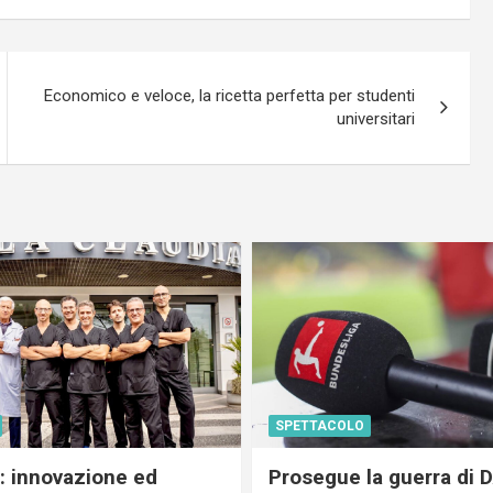
Economico e veloce, la ricetta perfetta per studenti
universitari
SPETTACOLO
c: innovazione ed
Prosegue la guerra di