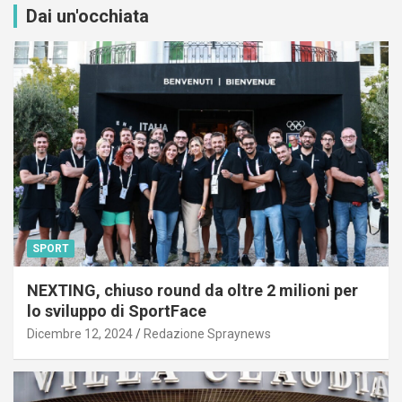
Dai un'occhiata
SPORT
NEXTING, chiuso round da oltre 2 milioni per
lo sviluppo di SportFace
Dicembre 12, 2024
Redazione Spraynews