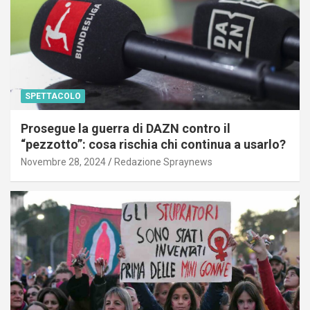
SPETTACOLO
Prosegue la guerra di DAZN contro il
“pezzotto”: cosa rischia chi continua a usarlo?
Novembre 28, 2024
Redazione Spraynews