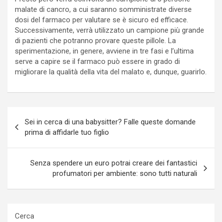
malate di cancro, a cui saranno somministrate diverse
dosi del farmaco per valutare se è sicuro ed efficace.
Successivamente, verrà utilizzato un campione più grande
di pazienti che potranno provare queste pillole. La
sperimentazione, in genere, avviene in tre fasi e l’ultima
serve a capire se il farmaco può essere in grado di
migliorare la qualità della vita del malato e, dunque, guarirlo.
Navigazione
Sei in cerca di una babysitter? Falle queste domande
articoli
prima di affidarle tuo figlio
Senza spendere un euro potrai creare dei fantastici
profumatori per ambiente: sono tutti naturali
Cerca