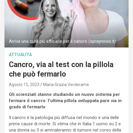
Arriva una cura più efficace per il cancro (spraynews.it)
ATTUALITÀ
Cancro, via al test con la pillola
che può fermarlo
Agosto 15, 2023
Maria Grazia Verderame
Gli scienziati stanno studiando un nuovo sistema per
fermare il cancro: l’ultima pillola sviluppata pare sia in
grado di fermarlo
Il cancro è la patologia più diffusa nel mondo e una delle
prime cause di morte. Si stima che in Italia 1 uomo su 2 e
una donna su 3 si ammaleranno di tumore nel corso della