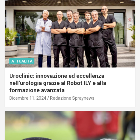
ATTUALITÀ
Uroclinic: innovazione ed eccellenza
nell’urologia grazie al Robot ILY e alla
formazione avanzata
Dicembre 11, 2024
Redazione Spraynews