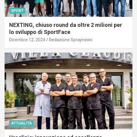
SPORT
NEXTING, chiuso round da oltre 2 milioni per
lo sviluppo di SportFace
Dicembre 12, 2024
Redazione Spraynews
ATTUALITÀ