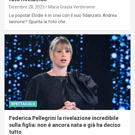
Dicembre 28, 2023
Maria Grazia Verderame
La popstar Elodie è in crisi con il suo fidanzato Andrea
Iannone? Spunta la foto che…
SPETTACOLO
Federica Pellegrini la rivelazione incredibile
sulla figlia: non é ancora nata e già ha deciso
tutto