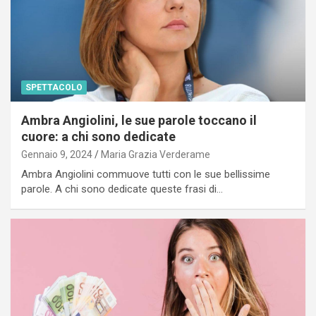
SPETTACOLO
Ambra Angiolini, le sue parole toccano il
cuore: a chi sono dedicate
Gennaio 9, 2024
Maria Grazia Verderame
Ambra Angiolini commuove tutti con le sue bellissime
parole. A chi sono dedicate queste frasi di…