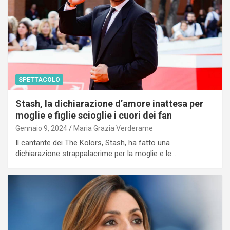
SPETTACOLO
Stash, la dichiarazione d’amore inattesa per
moglie e figlie scioglie i cuori dei fan
Gennaio 9, 2024
Maria Grazia Verderame
Il cantante dei The Kolors, Stash, ha fatto una
dichiarazione strappalacrime per la moglie e le…