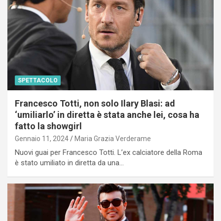
SPETTACOLO
Francesco Totti, non solo Ilary Blasi: ad
‘umiliarlo’ in diretta è stata anche lei, cosa ha
fatto la showgirl
Gennaio 11, 2024
Maria Grazia Verderame
Nuovi guai per Francesco Totti. L’ex calciatore della Roma
è stato umiliato in diretta da una…