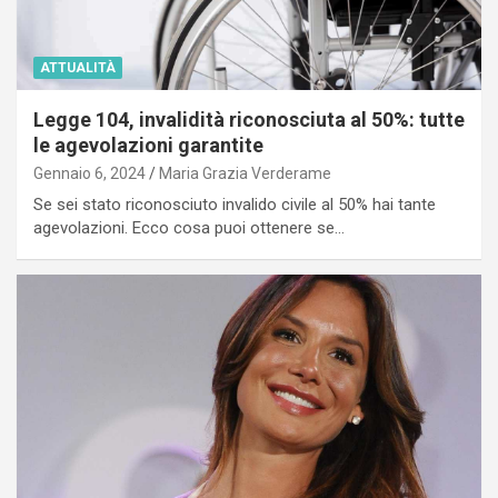
ATTUALITÀ
Legge 104, invalidità riconosciuta al 50%: tutte
le agevolazioni garantite
Gennaio 6, 2024
Maria Grazia Verderame
Se sei stato riconosciuto invalido civile al 50% hai tante
agevolazioni. Ecco cosa puoi ottenere se…