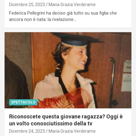
Dicembre 25, 2023
Maria Grazia Verderame
Federica Pellegrini ha deciso già tutto su sua figlia che
ancora non è nata: la rivelazione…
SPETTACOLO
Riconoscete questa giovane ragazza? Oggi è
un volto conosciutissimo della tv
Dicembre 24, 2023
Maria Grazia Verderame