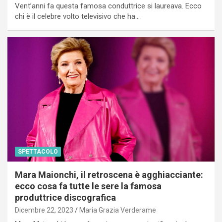
Vent’anni fa questa famosa conduttrice si laureava. Ecco
chi è il celebre volto televisivo che ha…
SPETTACOLO
Mara Maionchi, il retroscena è agghiacciante:
ecco cosa fa tutte le sere la famosa
produttrice discografica
Dicembre 22, 2023
Maria Grazia Verderame