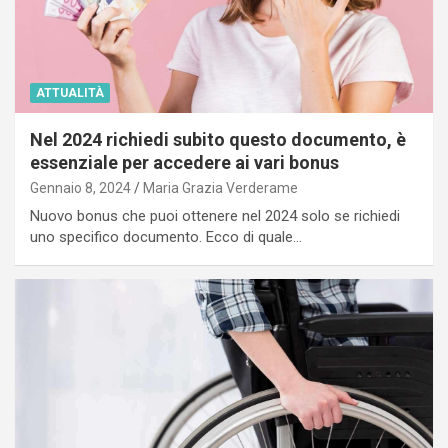
ATTUALITÀ
Nel 2024 richiedi subito questo documento, è
essenziale per accedere ai vari bonus
Gennaio 8, 2024
Maria Grazia Verderame
Nuovo bonus che puoi ottenere nel 2024 solo se richiedi
uno specifico documento. Ecco di quale…