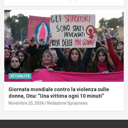
ATTUALITÀ
Giornata mondiale contro la violenza sulle
donne, Onu: “Una vittima ogni 10 minuti”
Novembre 25, 2024
Redazione Spraynews