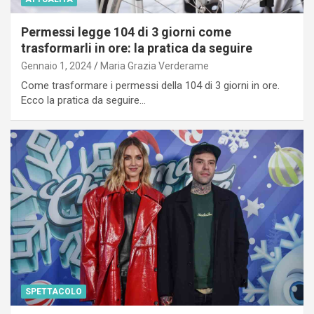
Permessi legge 104 di 3 giorni come
trasformarli in ore: la pratica da seguire
Gennaio 1, 2024
Maria Grazia Verderame
Come trasformare i permessi della 104 di 3 giorni in ore.
Ecco la pratica da seguire…
SPETTACOLO