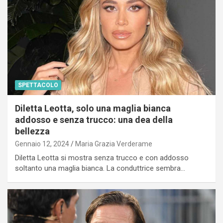
SPETTACOLO
Diletta Leotta, solo una maglia bianca
addosso e senza trucco: una dea della
bellezza
Gennaio 12, 2024
Maria Grazia Verderame
Diletta Leotta si mostra senza trucco e con addosso
soltanto una maglia bianca. La conduttrice sembra…