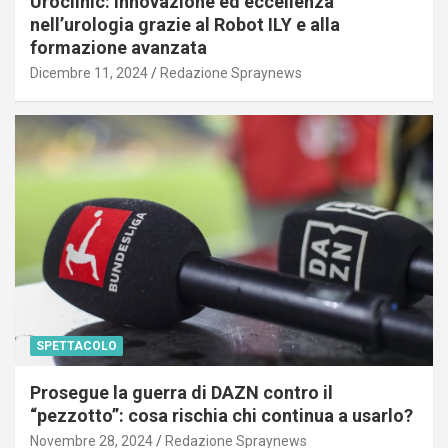
Uroclinic: innovazione ed eccellenza
nell’urologia grazie al Robot ILY e alla
formazione avanzata
Dicembre 11, 2024
Redazione Spraynews
SPETTACOLO
Prosegue la guerra di DAZN contro il
“pezzotto”: cosa rischia chi continua a usarlo?
Novembre 28, 2024
Redazione Spraynews