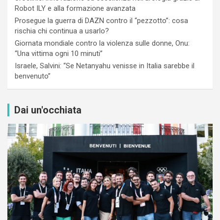
Robot ILY e alla formazione avanzata
Prosegue la guerra di DAZN contro il “pezzotto”: cosa
rischia chi continua a usarlo?
Giornata mondiale contro la violenza sulle donne, Onu:
“Una vittima ogni 10 minuti”
Israele, Salvini: “Se Netanyahu venisse in Italia sarebbe il
benvenuto”
Dai un'occhiata