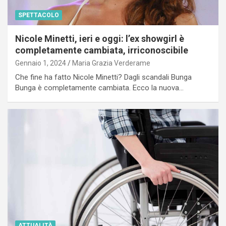
SPETTACOLO
Nicole Minetti, ieri e oggi: l’ex showgirl è
completamente cambiata, irriconoscibile
Gennaio 1, 2024
Maria Grazia Verderame
Che fine ha fatto Nicole Minetti? Dagli scandali Bunga
Bunga è completamente cambiata. Ecco la nuova…
ATTUALITÀ