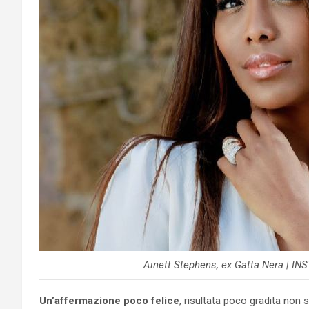
Ainett Stephens, ex Gatta Nera | 
Un’affermazione poco felice
, risultata poco gradita non 