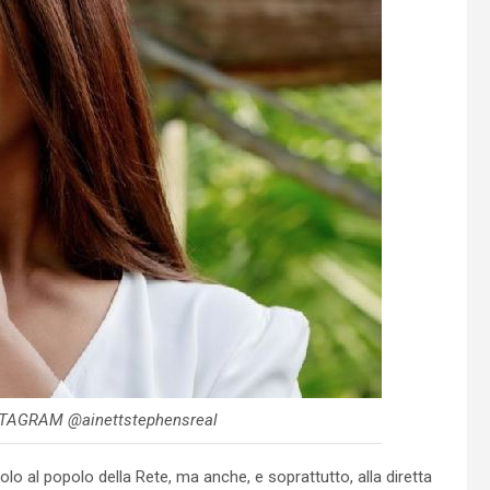
INSTAGRAM @ainettstephensreal
solo al popolo della Rete, ma anche, e soprattutto, alla diretta