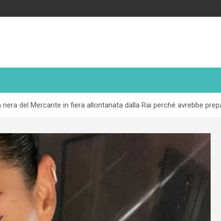
 nera del Mercante in fiera allontanata dalla Rai perché avrebbe prep