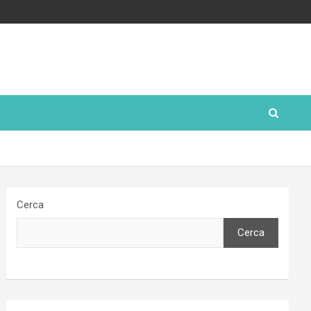
Cerca
Cerca