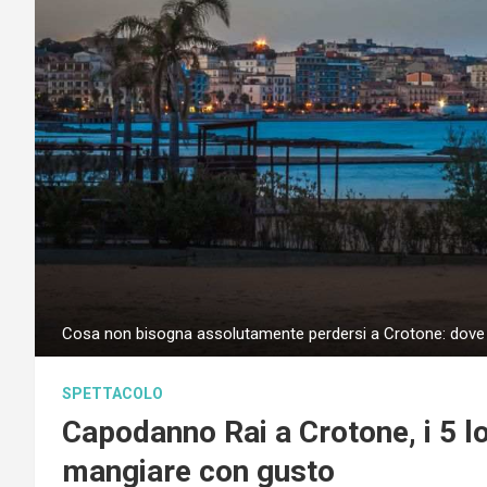
Cosa non bisogna assolutamente perdersi a Crotone: dove 
SPETTACOLO
Capodanno Rai a Crotone, i 5 lo
mangiare con gusto