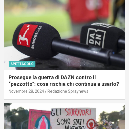
SPETTACOLO
Prosegue la guerra di DAZN contro il
“pezzotto”: cosa rischia chi continua a usarlo?
Novembre 28, 2024
Redazione Spraynews