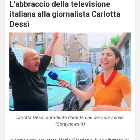
L’abbraccio della televisione
italiana alla giornalista Carlotta
Dessì
Carlotta Dessì sorridente durante uno dei suoi servizi
(Spraynews.it)