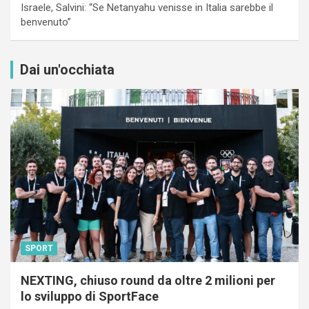
Israele, Salvini: “Se Netanyahu venisse in Italia sarebbe il
benvenuto”
Dai un'occhiata
SPORT
NEXTING, chiuso round da oltre 2 milioni per
lo sviluppo di SportFace