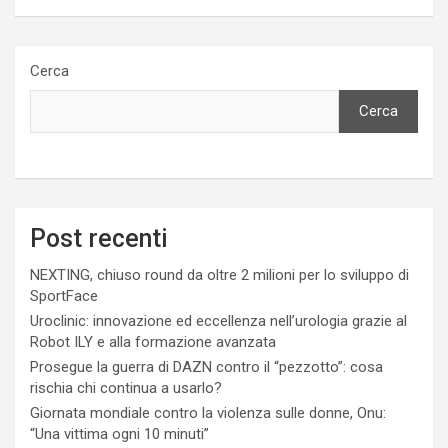
Cerca
Cerca
Post recenti
NEXTING, chiuso round da oltre 2 milioni per lo sviluppo di
SportFace
Uroclinic: innovazione ed eccellenza nell’urologia grazie al
Robot ILY e alla formazione avanzata
Prosegue la guerra di DAZN contro il “pezzotto”: cosa
rischia chi continua a usarlo?
Giornata mondiale contro la violenza sulle donne, Onu:
“Una vittima ogni 10 minuti”