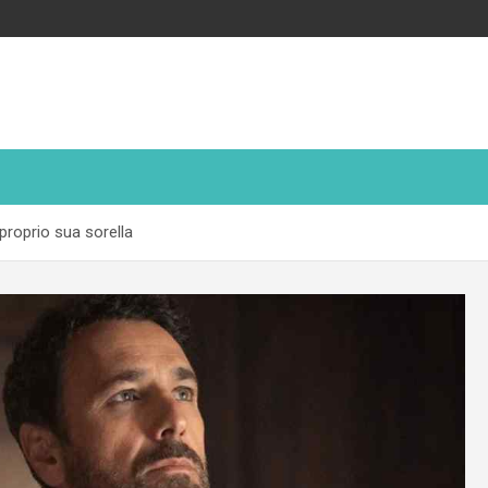
 proprio sua sorella