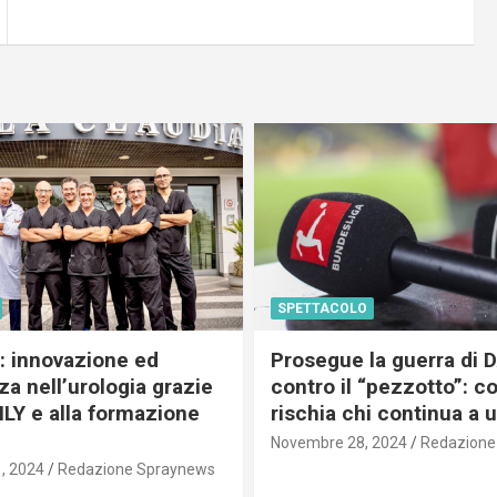
SPETTACOLO
c: innovazione ed
Prosegue la guerra di
a nell’urologia grazie
contro il “pezzotto”: c
ILY e alla formazione
rischia chi continua a 
Novembre 28, 2024
Redazione
, 2024
Redazione Spraynews