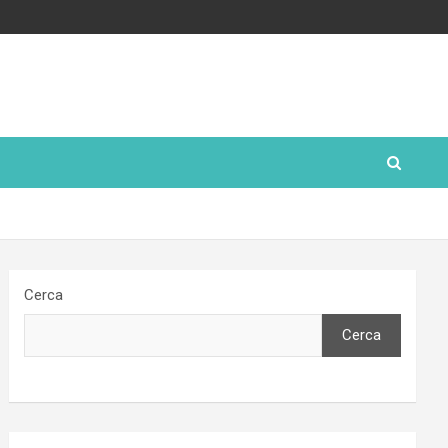
Cerca
Cerca