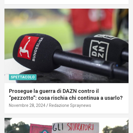
SPETTACOLO
Prosegue la guerra di DAZN contro il
“pezzotto”: cosa rischia chi continua a usarlo?
Novembre 28, 2024
Redazione Spraynews