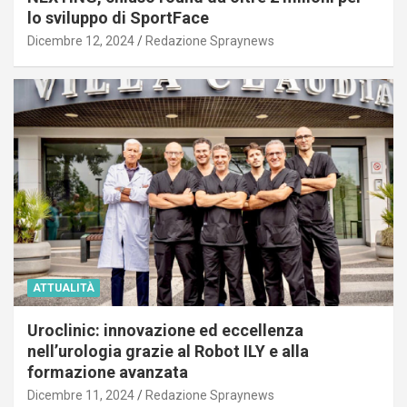
lo sviluppo di SportFace
Dicembre 12, 2024
Redazione Spraynews
ATTUALITÀ
Uroclinic: innovazione ed eccellenza
nell’urologia grazie al Robot ILY e alla
formazione avanzata
Dicembre 11, 2024
Redazione Spraynews