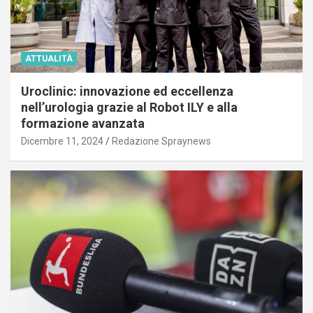
ATTUALITÀ
Uroclinic: innovazione ed eccellenza
nell’urologia grazie al Robot ILY e alla
formazione avanzata
Dicembre 11, 2024
Redazione Spraynews