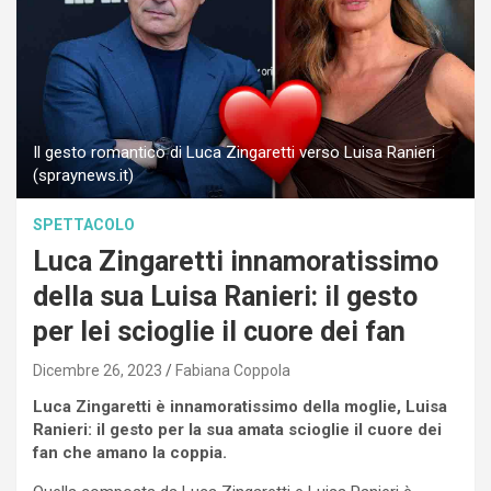
Il gesto romantico di Luca Zingaretti verso Luisa Ranieri
(spraynews.it)
SPETTACOLO
Luca Zingaretti innamoratissimo
della sua Luisa Ranieri: il gesto
per lei scioglie il cuore dei fan
Dicembre 26, 2023
Fabiana Coppola
Luca Zingaretti è innamoratissimo della moglie, Luisa
Ranieri: il gesto per la sua amata scioglie il cuore dei
fan che amano la coppia.