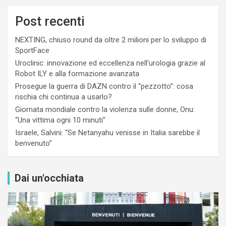
Post recenti
NEXTING, chiuso round da oltre 2 milioni per lo sviluppo di
SportFace
Uroclinic: innovazione ed eccellenza nell’urologia grazie al
Robot ILY e alla formazione avanzata
Prosegue la guerra di DAZN contro il “pezzotto”: cosa
rischia chi continua a usarlo?
Giornata mondiale contro la violenza sulle donne, Onu:
“Una vittima ogni 10 minuti”
Israele, Salvini: “Se Netanyahu venisse in Italia sarebbe il
benvenuto”
Dai un'occhiata