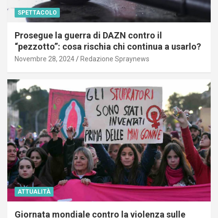
SPETTACOLO
Prosegue la guerra di DAZN contro il
“pezzotto”: cosa rischia chi continua a usarlo?
Novembre 28, 2024
Redazione Spraynews
ATTUALITÀ
Giornata mondiale contro la violenza sulle