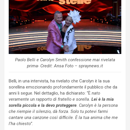
Paolo Belli e Carolyn Smith confessione mai rivelata
prima- Credit: Ansa Foto – spraynews.it
Belli, in una intervista, ha rivelato che Carolyn è la sua
sorellina emozionando profondamente il pubblico che da
anni li segue. Nel dettaglio, ha dichiarato: “È
nato
veramente un rapporto di fratello e sorella.
Lei è la mia
sorella piccola e la devo proteggere
. Carolyn è la persona
che riempie il silenzio, dà forza. Solo tu potevi farmi
cantare una canzone così difficile. È la tua anima che me
l’ha chiesto”.