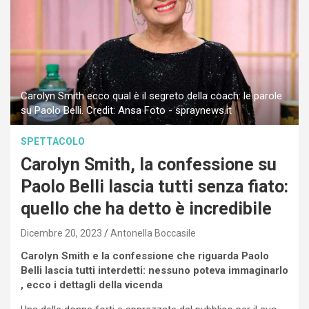
Carolyn Smith ecco qual è il segreto della coach: le parole
su Paolo Belli. Credit: Ansa Foto - spraynews.it
SPETTACOLO
Carolyn Smith, la confessione su
Paolo Belli lascia tutti senza fiato:
quello che ha detto è incredibile
Dicembre 20, 2023
Antonella Boccasile
Carolyn Smith e la confessione che riguarda Paolo
Belli lascia tutti interdetti: nessuno poteva immaginarlo
, ecco i dettagli della vicenda