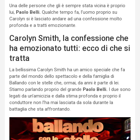
Una delle persone che gli è sempre stata vicina è proprio
lui,
Paolo Belli.
Qualche tempo fa, l’uomo proprio su
Carolyn si è lasciato andare ad una confessione molto
profonda e a tratti emozionante.
Carolyn Smith, la confessione che
ha emozionato tutti: ecco di che si
tratta
La bellissima Carolyn Smith ha un amico speciale che fa
parte del mondo dello spettacolo e della famiglia di
Ballando con le stelle che, ormai, da anni è parte di lei.
Stiamo parlando proprio del grande
Paolo Belli.
I due sono
legati da un’amicizia e dalla stima profonda e proprio il
conduttore non l’ha mai lasciata da sola durante la
battaglia che sta affrontando.