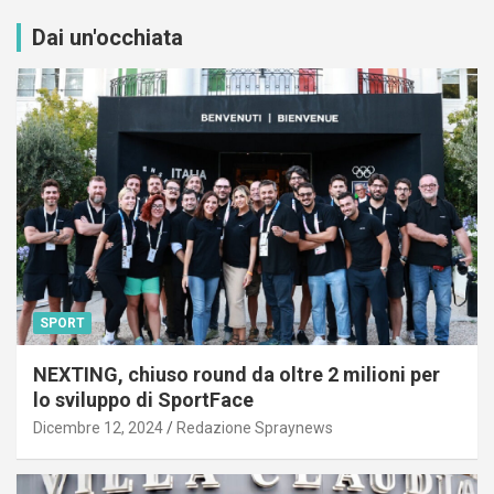
Dai un'occhiata
SPORT
NEXTING, chiuso round da oltre 2 milioni per
lo sviluppo di SportFace
Dicembre 12, 2024
Redazione Spraynews