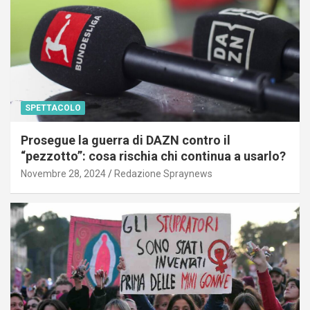
SPETTACOLO
Prosegue la guerra di DAZN contro il
“pezzotto”: cosa rischia chi continua a usarlo?
Novembre 28, 2024
Redazione Spraynews