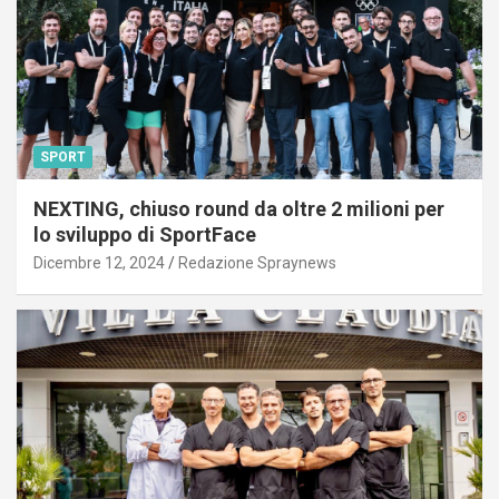
SPORT
NEXTING, chiuso round da oltre 2 milioni per
lo sviluppo di SportFace
Dicembre 12, 2024
Redazione Spraynews