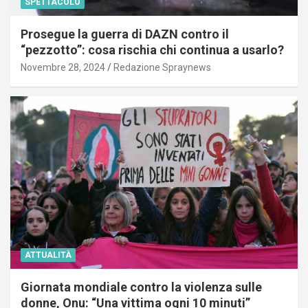
SPETTACOLO
Prosegue la guerra di DAZN contro il
“pezzotto”: cosa rischia chi continua a usarlo?
Novembre 28, 2024
Redazione Spraynews
ATTUALITÀ
Giornata mondiale contro la violenza sulle
donne, Onu: “Una vittima ogni 10 minuti”