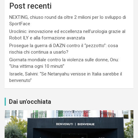
Post recenti
NEXTING, chiuso round da oltre 2 milioni per lo sviluppo di
SportFace
Uroclinic: innovazione ed eccellenza nell’urologia grazie al
Robot ILY e alla formazione avanzata
Prosegue la guerra di DAZN contro il “pezzotto”: cosa
rischia chi continua a usarlo?
Giornata mondiale contro la violenza sulle donne, Onu:
“Una vittima ogni 10 minuti”
Israele, Salvini: “Se Netanyahu venisse in Italia sarebbe il
benvenuto”
Dai un'occhiata