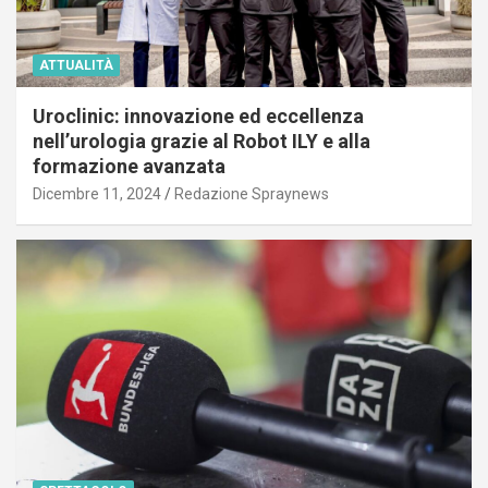
ATTUALITÀ
Uroclinic: innovazione ed eccellenza
nell’urologia grazie al Robot ILY e alla
formazione avanzata
Dicembre 11, 2024
Redazione Spraynews