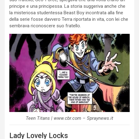
principe e una principessa. La storia suggeriva anche che
la misteriosa studentessa Beast Boy incontrata alla fine
della serie fosse davvero Terra riportata in vita, con lei che
sembrava riconoscere suo fratello.
Teen Titans | www.cbr.com – Spraynews.it
Lady Lovely Locks