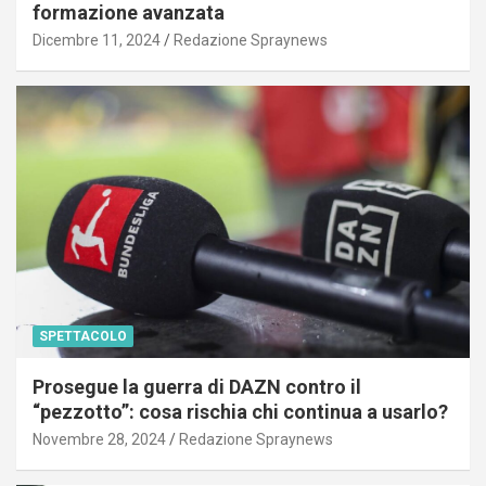
formazione avanzata
Dicembre 11, 2024
Redazione Spraynews
SPETTACOLO
Prosegue la guerra di DAZN contro il
“pezzotto”: cosa rischia chi continua a usarlo?
Novembre 28, 2024
Redazione Spraynews