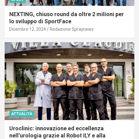
NEXTING, chiuso round da oltre 2 milioni per
lo sviluppo di SportFace
Dicembre 12, 2024
Redazione Spraynews
ATTUALITÀ
Uroclinic: innovazione ed eccellenza
nell’urologia grazie al Robot ILY e alla