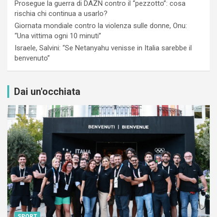
Prosegue la guerra di DAZN contro il “pezzotto”: cosa
rischia chi continua a usarlo?
Giornata mondiale contro la violenza sulle donne, Onu:
“Una vittima ogni 10 minuti”
Israele, Salvini: “Se Netanyahu venisse in Italia sarebbe il
benvenuto”
Dai un'occhiata
SPORT