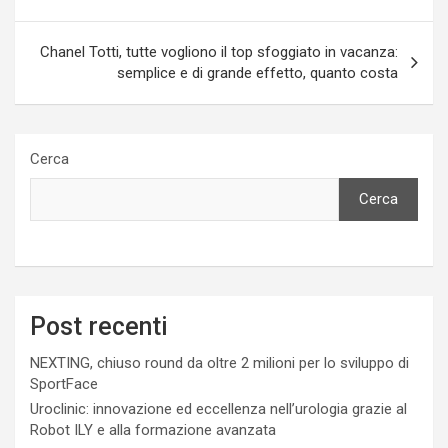
Chanel Totti, tutte vogliono il top sfoggiato in vacanza:
semplice e di grande effetto, quanto costa
Cerca
Cerca
Post recenti
NEXTING, chiuso round da oltre 2 milioni per lo sviluppo di
SportFace
Uroclinic: innovazione ed eccellenza nell’urologia grazie al
Robot ILY e alla formazione avanzata