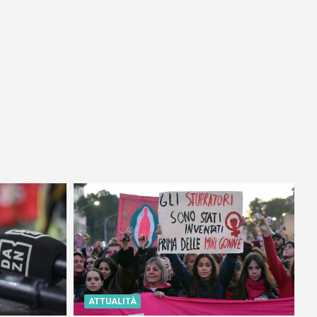
ATTUALITÀ