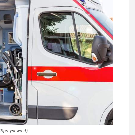
Spraynews.it)