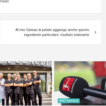
 Hadel.
Al mio Gateau di patate aggiungo anche questo
ingrediente particolare: risultato inebriante
SPETTACOLO