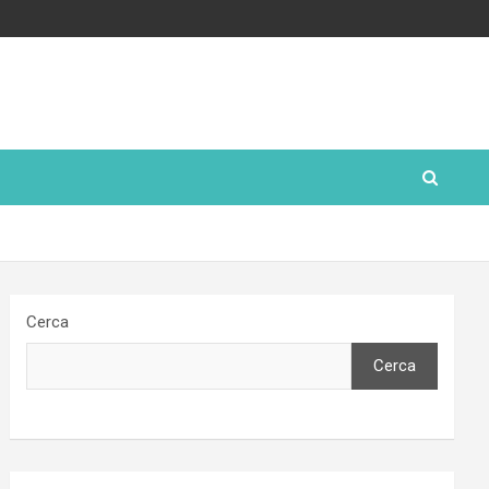
Cerca
Cerca