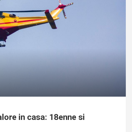
lore in casa: 18enne si