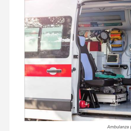
Ambulanza (