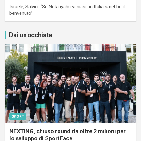
Israele, Salvini: “Se Netanyahu venisse in Italia sarebbe il
benvenuto”
Dai un'occhiata
SPORT
NEXTING, chiuso round da oltre 2 milioni per
lo sviluppo di SportFace