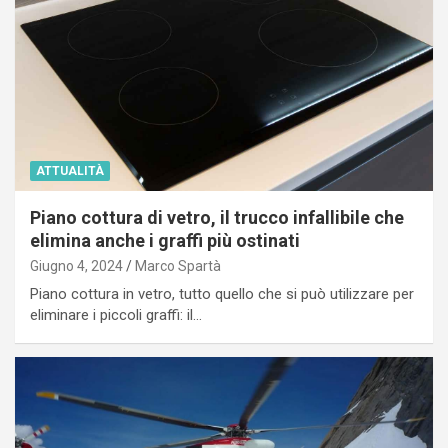
ATTUALITÀ
Piano cottura di vetro, il trucco infallibile che
elimina anche i graffi più ostinati
Giugno 4, 2024
Marco Spartà
Piano cottura in vetro, tutto quello che si può utilizzare per
eliminare i piccoli graffi: il…