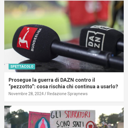
SPETTACOLO
Prosegue la guerra di DAZN contro il
“pezzotto”: cosa rischia chi continua a usarlo?
Novembre 28, 2024
Redazione Spraynews