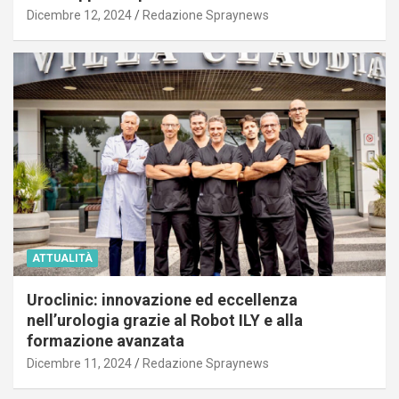
Dicembre 12, 2024
Redazione Spraynews
ATTUALITÀ
Uroclinic: innovazione ed eccellenza
nell’urologia grazie al Robot ILY e alla
formazione avanzata
Dicembre 11, 2024
Redazione Spraynews