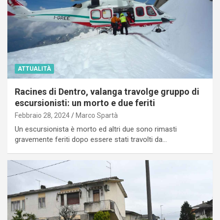
ATTUALITÀ
Racines di Dentro, valanga travolge gruppo di
escursionisti: un morto e due feriti
Febbraio 28, 2024
Marco Spartà
Un escursionista è morto ed altri due sono rimasti
gravemente feriti dopo essere stati travolti da…