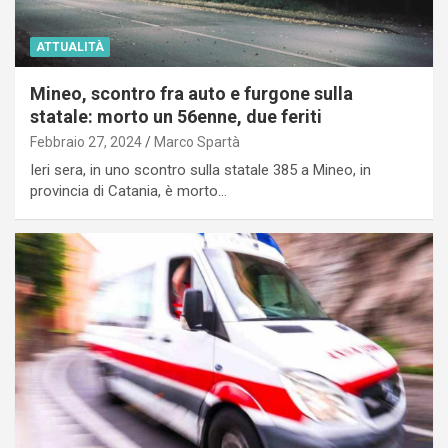
ATTUALITÀ
Mineo, scontro fra auto e furgone sulla
statale: morto un 56enne, due feriti
Febbraio 27, 2024
Marco Spartà
Ieri sera, in uno scontro sulla statale 385 a Mineo, in
provincia di Catania, è morto…