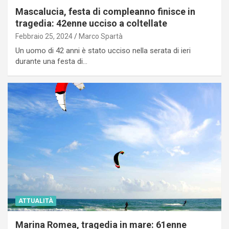
Mascalucia, festa di compleanno finisce in
tragedia: 42enne ucciso a coltellate
Febbraio 25, 2024
Marco Spartà
Un uomo di 42 anni è stato ucciso nella serata di ieri
durante una festa di…
ATTUALITÀ
Marina Romea, tragedia in mare: 61enne