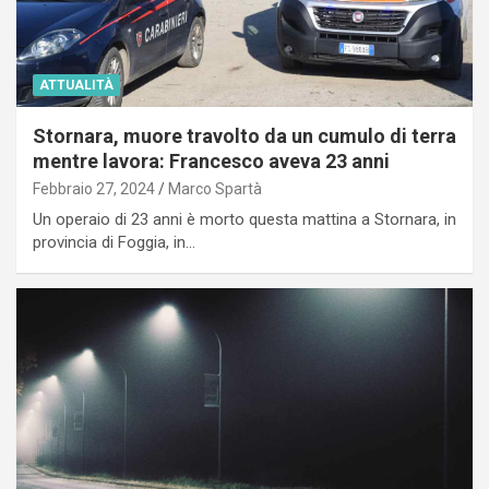
ATTUALITÀ
Stornara, muore travolto da un cumulo di terra
mentre lavora: Francesco aveva 23 anni
Febbraio 27, 2024
Marco Spartà
Un operaio di 23 anni è morto questa mattina a Stornara, in
provincia di Foggia, in…