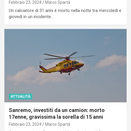
Febbraio 23, 2024
Marco Spartà
Un calciatore di 31 anni è morto nella notte tra mercoledì e
giovedì in un incidente…
ATTUALITÀ
Sanremo, investiti da un camion: morto
17enne, gravissima la sorella di 15 anni
Febbraio 23, 2024
Marco Spartà