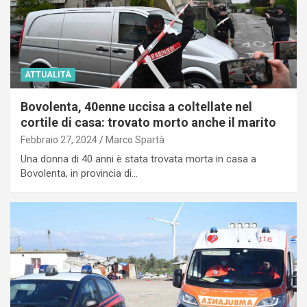
ATTUALITÀ
Bovolenta, 40enne uccisa a coltellate nel
cortile di casa: trovato morto anche il marito
Febbraio 27, 2024
Marco Spartà
Una donna di 40 anni è stata trovata morta in casa a
Bovolenta, in provincia di…