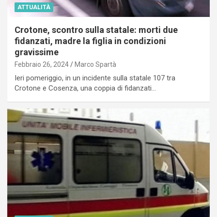
ATTUALITÀ
Crotone, scontro sulla statale: morti due
fidanzati, madre la figlia in condizioni
gravissime
Febbraio 26, 2024
Marco Spartà
Ieri pomeriggio, in un incidente sulla statale 107 tra
Crotone e Cosenza, una coppia di fidanzati…