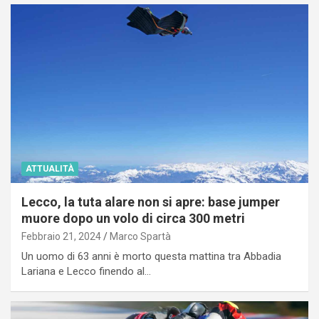
ATTUALITÀ
Lecco, la tuta alare non si apre: base jumper
muore dopo un volo di circa 300 metri
Febbraio 21, 2024
Marco Spartà
Un uomo di 63 anni è morto questa mattina tra Abbadia
Lariana e Lecco finendo al…