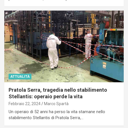
ATTUALITÀ
Pratola Serra, tragedia nello stabilimento
Stellantis: operaio perde la vita
Febbraio 22, 2024
Marco Spartà
Un operaio di 52 anni ha perso la vita stamane nello
stabilimento Stellantis di Pratola Serra,…