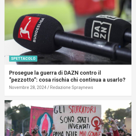
SPETTACOLO
Prosegue la guerra di DAZN contro il
“pezzotto”: cosa rischia chi continua a usarlo?
Novembre 28, 2024
Redazione Spraynews