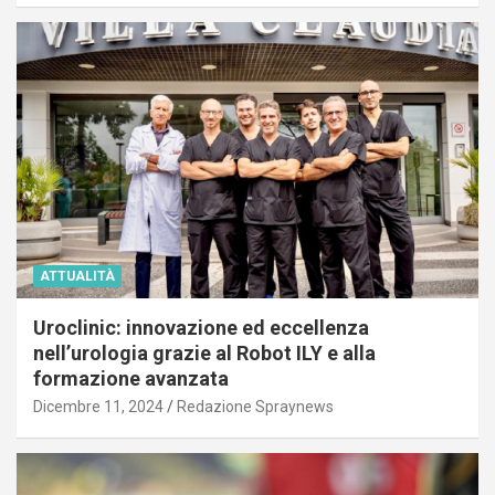
ATTUALITÀ
Uroclinic: innovazione ed eccellenza
nell’urologia grazie al Robot ILY e alla
formazione avanzata
Dicembre 11, 2024
Redazione Spraynews