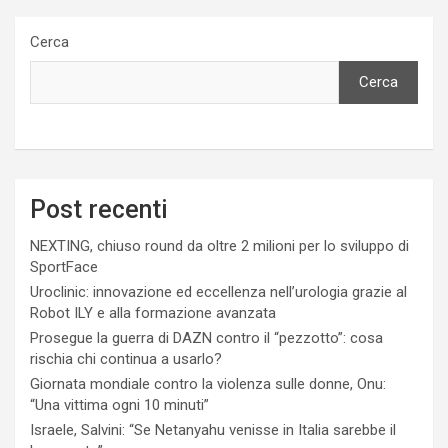
Cerca
Cerca
Post recenti
NEXTING, chiuso round da oltre 2 milioni per lo sviluppo di
SportFace
Uroclinic: innovazione ed eccellenza nell’urologia grazie al
Robot ILY e alla formazione avanzata
Prosegue la guerra di DAZN contro il “pezzotto”: cosa
rischia chi continua a usarlo?
Giornata mondiale contro la violenza sulle donne, Onu:
“Una vittima ogni 10 minuti”
Israele, Salvini: “Se Netanyahu venisse in Italia sarebbe il