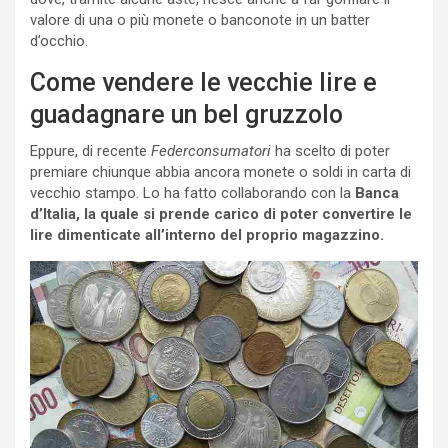
valore di una o più monete o banconote in un batter
d’occhio.
Come vendere le vecchie lire e
guadagnare un bel gruzzolo
Eppure, di recente
Federconsumatori
ha scelto di poter
premiare chiunque abbia ancora monete o soldi in carta di
vecchio stampo. Lo ha fatto collaborando con la
Banca
d’Italia, la quale si prende carico di poter convertire le
lire dimenticate all’interno del proprio magazzino.