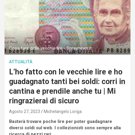
Cosa fare delle vecchie lire - Spraynews.it
ATTUALITÀ
L’ho fatto con le vecchie lire e ho
guadagnato tanti bei soldi: corri in
cantina e prendile anche tu | Mi
ringrazierai di sicuro
Agosto 27, 2023
Michelangelo Loriga
Basterà trovare poche lire per poter guadagnare
diversi soldi sul web. I collezionisti sono sempre alla
ricerca di pezzi rari