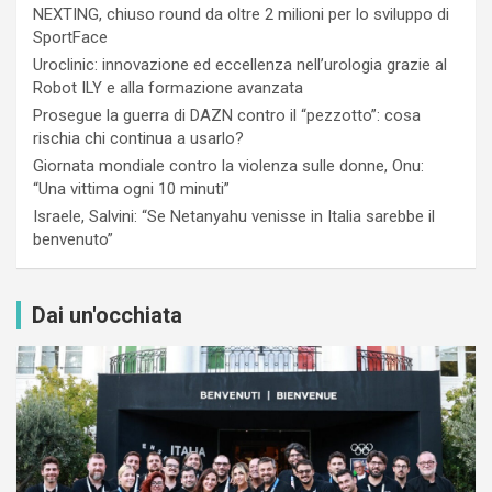
NEXTING, chiuso round da oltre 2 milioni per lo sviluppo di
SportFace
Uroclinic: innovazione ed eccellenza nell’urologia grazie al
Robot ILY e alla formazione avanzata
Prosegue la guerra di DAZN contro il “pezzotto”: cosa
rischia chi continua a usarlo?
Giornata mondiale contro la violenza sulle donne, Onu:
“Una vittima ogni 10 minuti”
Israele, Salvini: “Se Netanyahu venisse in Italia sarebbe il
benvenuto”
Dai un'occhiata