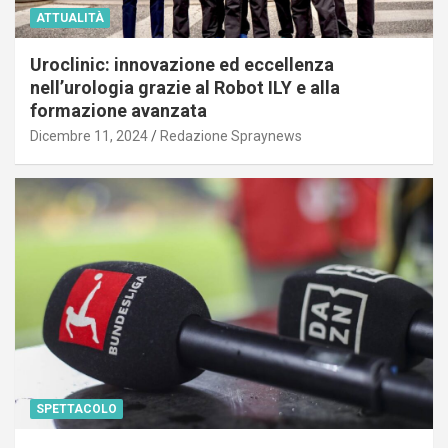
ATTUALITÀ
Uroclinic: innovazione ed eccellenza
nell’urologia grazie al Robot ILY e alla
formazione avanzata
Dicembre 11, 2024
Redazione Spraynews
SPETTACOLO