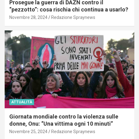
Prosegue la guerra di DAZN contro il
“pezzotto”: cosa rischia chi continua a usarlo?
Novembre 28, 2024
Redazione Spraynews
ATTUALITÀ
Giornata mondiale contro la violenza sulle
donne, Onu: “Una vittima ogni 10 minuti”
Novembre 25, 2024
Redazione Spraynews