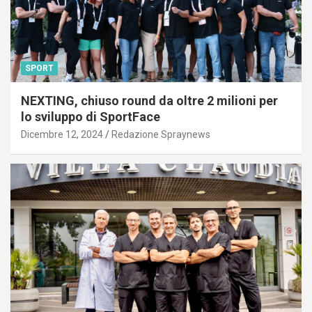
SPORT
NEXTING, chiuso round da oltre 2 milioni per
lo sviluppo di SportFace
Dicembre 12, 2024
Redazione Spraynews