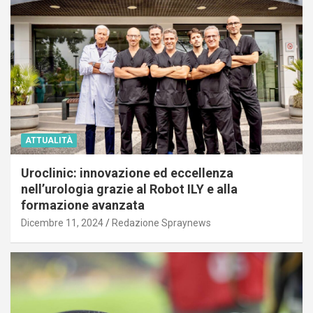
ATTUALITÀ
Uroclinic: innovazione ed eccellenza
nell’urologia grazie al Robot ILY e alla
formazione avanzata
Dicembre 11, 2024
Redazione Spraynews