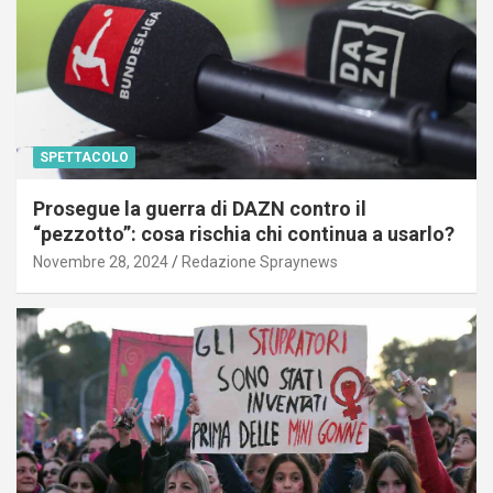
SPETTACOLO
Prosegue la guerra di DAZN contro il
“pezzotto”: cosa rischia chi continua a usarlo?
Novembre 28, 2024
Redazione Spraynews