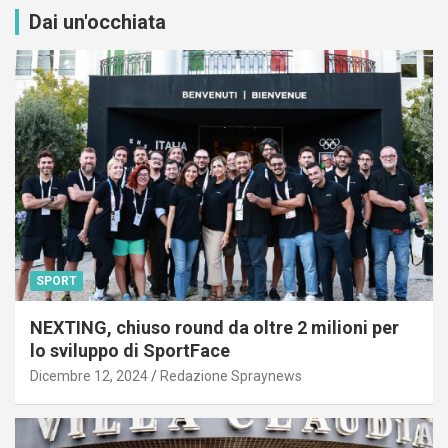
Dai un'occhiata
SPORT
NEXTING, chiuso round da oltre 2 milioni per
lo sviluppo di SportFace
Dicembre 12, 2024
Redazione Spraynews