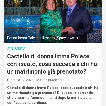
Donna Imma Polese e il marito (Spraynews.it)
ATTUALITÀ
Castello di donna Imma Polese
confiscato, cosa succede a chi ha
un matrimonio già prenotato?
Febbraio 17, 2024
Matteo Buonocore
Castello di donna Imma Polese, cosa succede a chi ha
un matrimonio già prenotato? E’ questa la domanda
che si stanno facendo in tanti dopo la notizia della
confisca della confisca.