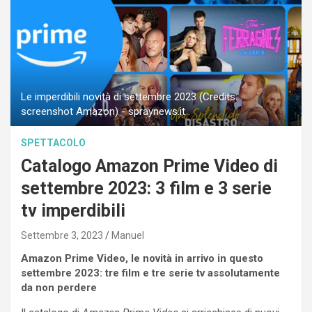
Le imperdibili novità di settembre 2023 (Credits:
screenshot Amazon) - spraynews.it
SPETTACOLO
Catalogo Amazon Prime Video di
settembre 2023: 3 film e 3 serie
tv imperdibili
Settembre 3, 2023
Manuel
Amazon Prime Video, le novità in arrivo in questo
settembre 2023: tre film e tre serie tv assolutamente
da non perdere