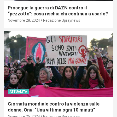
Prosegue la guerra di DAZN contro il
“pezzotto”: cosa rischia chi continua a usarlo?
Novembre 28, 2024
Redazione Spraynews
ATTUALITÀ
Giornata mondiale contro la violenza sulle
donne, Onu: “Una vittima ogni 10 minuti”
Novembre 25, 2024
Redazione Spraynews