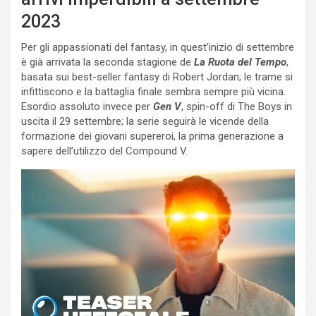
2023
Per gli appassionati del fantasy, in quest’inizio di settembre
è già arrivata la seconda stagione de
La Ruota del Tempo
,
basata sui best-seller fantasy di Robert Jordan; le trame si
infittiscono e la battaglia finale sembra sempre più vicina.
Esordio assoluto invece per
Gen V
, spin-off di The Boys in
uscita il 29 settembre; la serie seguirà le vicende della
formazione dei giovani supereroi, la prima generazione a
sapere dell’utilizzo del Compound V.