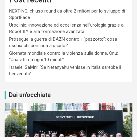
NEXTING, chiuso round da oltre 2 milioni per lo sviluppo di
SportFace
Uroclinic: innovazione ed eccellenza nell’urologia grazie al
Robot ILY e alla formazione avanzata
Prosegue la guerra di DAZN contro il “pezzotto”: cosa
rischia chi continua a usarlo?
Giornata mondiale contro la violenza sulle donne, Onu:
“Una vittima ogni 10 minuti”
Israele, Salvini: “Se Netanyahu venisse in Italia sarebbe il
benvenuto”
Dai un'occhiata