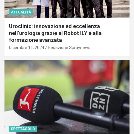
ATTUALITÀ
Uroclinic: innovazione ed eccellenza
nell’urologia grazie al Robot ILY e alla
formazione avanzata
Dicembre 11, 2024
Redazione Spraynews
SPETTACOLO