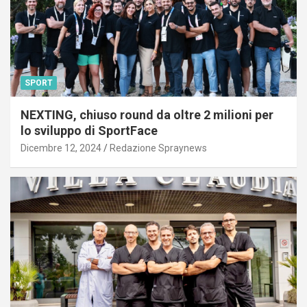
SPORT
NEXTING, chiuso round da oltre 2 milioni per
lo sviluppo di SportFace
Dicembre 12, 2024
Redazione Spraynews