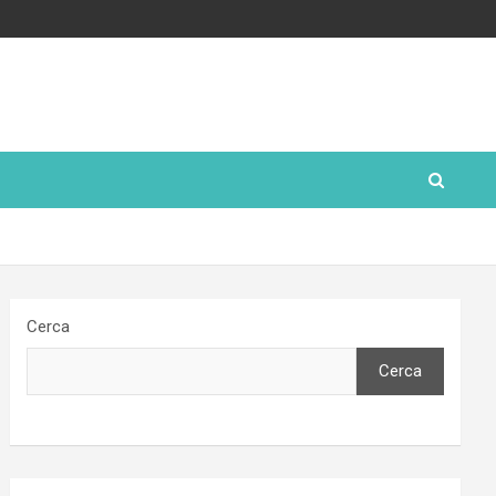
Cerca
Cerca