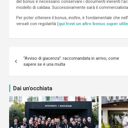
del bonus è necessario conservare i documenti inerenti l’ac
modello di caldaia. Successivamente sarà il commercialista a
Per poter ottenere il bonus, inoltre, è fondamentale che nell’i
versati con regolarità (
qui trovi un altro bonus super util
Navigazione
“Avviso di giacenza”: raccomandata in arrivo, come
articoli
sapere se è una multa
Dai un'occhiata