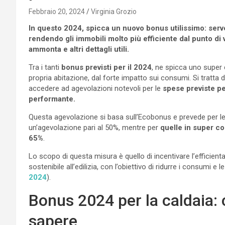
Febbraio 20, 2024
Virginia Grozio
In questo 2024, spicca un nuovo bonus utilissimo: serv
rendendo gli immobili molto più efficiente dal punto di
ammonta e altri dettagli utili.
Tra i tanti
bonus previsti per il 2024
, ne spicca uno super 
propria abitazione, dal forte impatto sui consumi. Si tratta d
accedere ad agevolazioni notevoli per le
spese previste pe
performante.
Questa agevolazione si basa sull’Ecobonus e prevede per l
un’agevolazione pari al 50%, mentre per
quelle in super c
65%
.
Lo scopo di questa misura è quello di incentivare l’efficie
sostenibile all’edilizia, con l’obiettivo di ridurre i consumi e l
2024
).
Bonus 2024 per la caldaia:
sapere