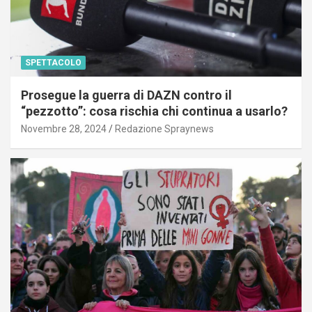
SPETTACOLO
Prosegue la guerra di DAZN contro il
“pezzotto”: cosa rischia chi continua a usarlo?
Novembre 28, 2024
Redazione Spraynews