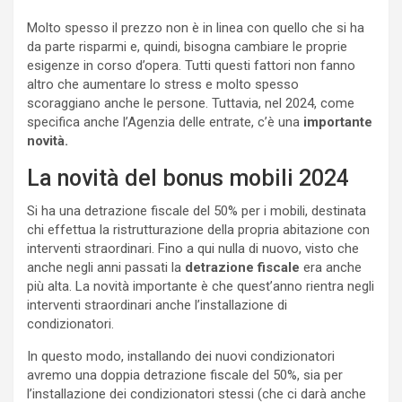
Molto spesso il prezzo non è in linea con quello che si ha
da parte risparmi e, quindi, bisogna cambiare le proprie
esigenze in corso d’opera. Tutti questi fattori non fanno
altro che aumentare lo stress e molto spesso
scoraggiano anche le persone. Tuttavia, nel 2024, come
specifica anche l’Agenzia delle entrate, c’è una
importante
novità.
La novità del bonus mobili 2024
Si ha una detrazione fiscale del 50% per i mobili, destinata
chi effettua la ristrutturazione della propria abitazione con
interventi straordinari. Fino a qui nulla di nuovo, visto che
anche negli anni passati la
detrazione fiscale
era anche
più alta. La novità importante è che quest’anno rientra negli
interventi straordinari anche l’installazione di
condizionatori.
In questo modo, installando dei nuovi condizionatori
avremo una doppia detrazione fiscale del 50%, sia per
l’installazione dei condizionatori stessi (che ci darà anche