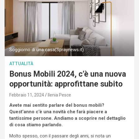
Soggiorno di una casa(Spraynews.it)
ATTUALITÀ
Bonus Mobili 2024, c’è una nuova
opportunità: approfittane subito
Febbraio 11, 2024
Ilenia Pesce
Avete mai sentito parlare del bonus mobili?
Quest’anno c’è una novità che farà piacere a
tantissime persone. Andiamo a scoprire nel dettaglio
di cosa stiamo parlando.
Molto spesso, con il passare degli anni, si nota un