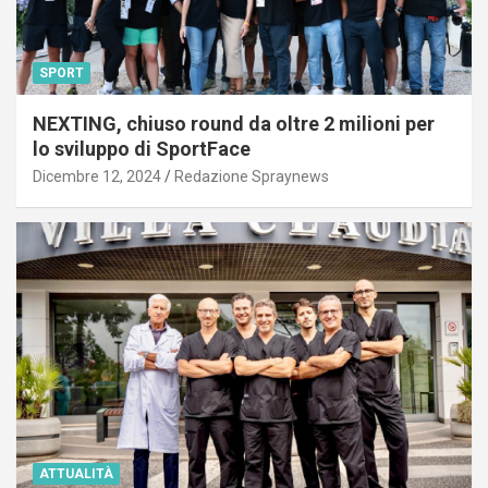
SPORT
NEXTING, chiuso round da oltre 2 milioni per
lo sviluppo di SportFace
Dicembre 12, 2024
Redazione Spraynews
ATTUALITÀ