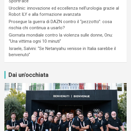
SportFace
Uroclinic: innovazione ed eccellenza nell’urologia grazie al
Robot ILY e alla formazione avanzata
Prosegue la guerra di DAZN contro il “pezzotto”: cosa
rischia chi continua a usarlo?
Giornata mondiale contro la violenza sulle donne, Onu:
“Una vittima ogni 10 minuti”
Israele, Salvini: “Se Netanyahu venisse in Italia sarebbe il
benvenuto”
Dai un'occhiata