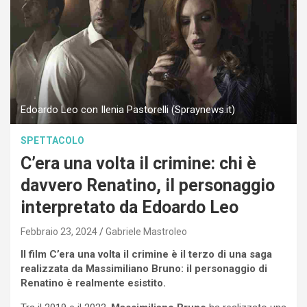
Edoardo Leo con Ilenia Pastorelli (Spraynews.it)
SPETTACOLO
C’era una volta il crimine: chi è
davvero Renatino, il personaggio
interpretato da Edoardo Leo
Febbraio 23, 2024
Gabriele Mastroleo
Il film C’era una volta il crimine è il terzo di una saga
realizzata da Massimiliano Bruno: il personaggio di
Renatino è realmente esistito.