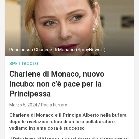
Principessa Charlene di Monaco (SprayNews.it)
SPETTACOLO
Charlene di Monaco, nuovo
incubo: non c’è pace per la
Principessa
Marzo 5, 2024
Paola Ferraro
Charlene di Monaco e il Principe Alberto nella bufera
dopo le rivelazioni choc di un loro collaboratore:
vediamo insieme cosa è successo