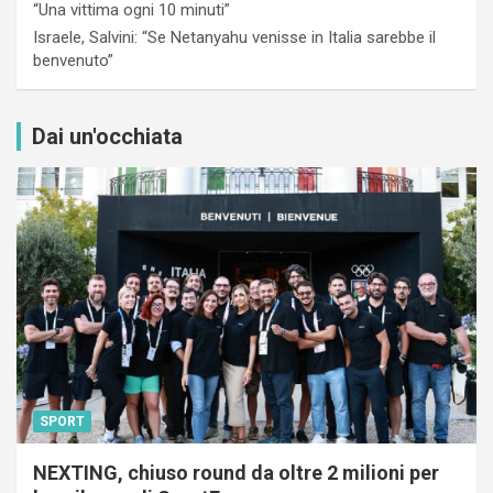
“Una vittima ogni 10 minuti”
Israele, Salvini: “Se Netanyahu venisse in Italia sarebbe il
benvenuto”
Dai un'occhiata
SPORT
NEXTING, chiuso round da oltre 2 milioni per