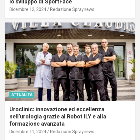
lo sviluppo di SportFace
Dicembre 12, 2024
Redazione Spraynews
ATTUALITÀ
Uroclinic: innovazione ed eccellenza
nell’urologia grazie al Robot ILY e alla
formazione avanzata
Dicembre 11, 2024
Redazione Spraynews