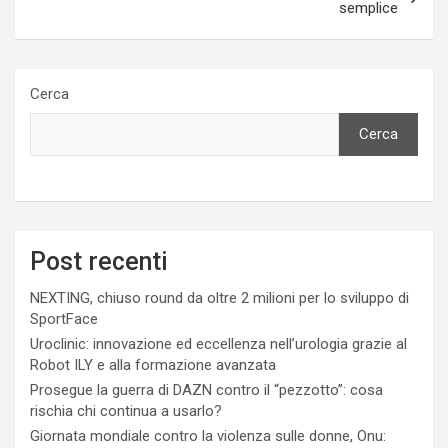
semplice
Cerca
Cerca
Post recenti
NEXTING, chiuso round da oltre 2 milioni per lo sviluppo di
SportFace
Uroclinic: innovazione ed eccellenza nell’urologia grazie al
Robot ILY e alla formazione avanzata
Prosegue la guerra di DAZN contro il “pezzotto”: cosa
rischia chi continua a usarlo?
Giornata mondiale contro la violenza sulle donne, Onu: