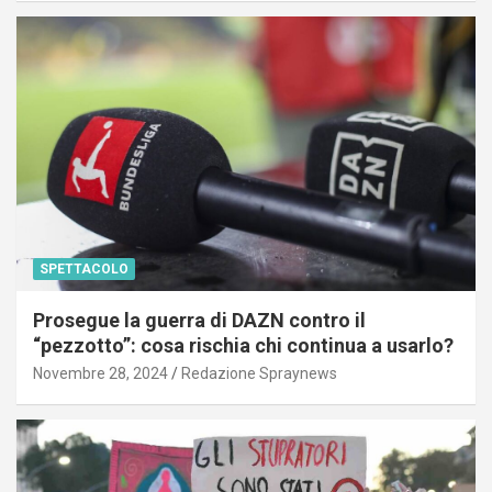
SPETTACOLO
Prosegue la guerra di DAZN contro il
“pezzotto”: cosa rischia chi continua a usarlo?
Novembre 28, 2024
Redazione Spraynews