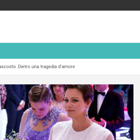
ascosto. Dietro una tragedia d’amore