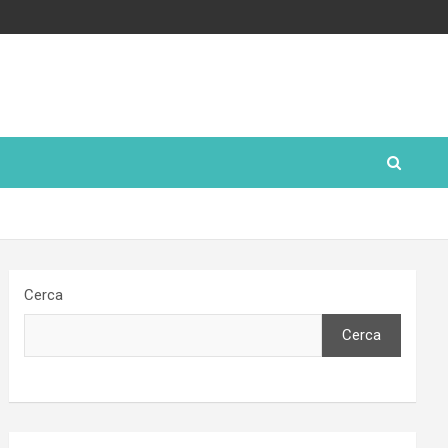
Cerca
Cerca