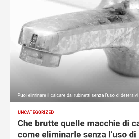
Puoi eliminare il calcare dai rubinetti senza l'uso di detersiv
UNCATEGORIZED
Che brutte quelle macchie di ca
come eliminarle senza l’uso di 