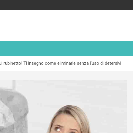
i rubinetto! Ti insegno come eliminarle senza l’uso di detersivi