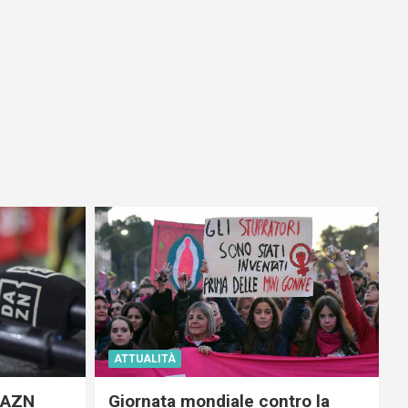
ATTUALITÀ
 DAZN
Giornata mondiale contro la