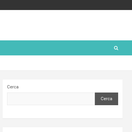
Cerca
Cerca